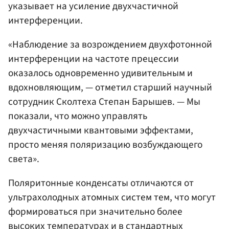
указывает на усиление двухчастичной
интерференции.
«Наблюдение за возрождением двухфотонной
интерференции на частоте прецессии
оказалось одновременно удивительным и
вдохновляющим, — отметил старший научный
сотрудник Сколтеха Степан Барышев. — Мы
показали, что можно управлять
двухчастичными квантовыми эффектами,
просто меняя поляризацию возбуждающего
света».
Поляритонные конденсаты отличаются от
ультрахолодных атомных систем тем, что могут
формироваться при значительно более
высоких температурах и в стандартных