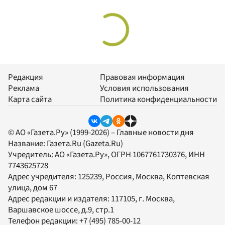
Редакция
Правовая информация
Реклама
Условия использования
Карта сайта
Политика конфиденциальности
© АО «Газета.Ру» (1999-2026) – Главные новости дня
Название:
Газета.Ru
(Gazeta.Ru)
Учредитель:
АО «Газета.Ру»
, ОГРН 1067761730376, ИНН
7743625728
Адрес учредителя: 125239, Россия, Москва, Коптевская
улица, дом 67
Адрес редакции и издателя:
117105
, г.
Москва
,
Варшавское шоссе, д.9, стр.1
Телефон редакции:
+7 (495) 785-00-12