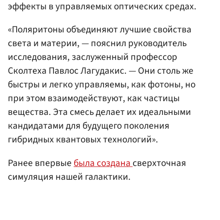
эффекты в управляемых оптических средах.
«Поляритоны объединяют лучшие свойства
света и материи, — пояснил руководитель
исследования, заслуженный профессор
Сколтеха Павлос Лагудакис. — Они столь же
быстры и легко управляемы, как фотоны, но
при этом взаимодействуют, как частицы
вещества. Эта смесь делает их идеальными
кандидатами для будущего поколения
гибридных квантовых технологий».
Ранее впервые
была создана
сверхточная
симуляция нашей галактики.