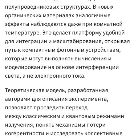
полупроводниковых структурах. В новых
органических материалах аналогичные
эффекты наблюдаются даже при комнатной
температуре. Это делает платформу удобной
для интеграции и масштабирования, открывая
путь к компактным фотонным устройствам,
которые могут выполнять вычисления и
моделирование на основе интерференции
света, а не электронного тока.
Теоретическая модель, разработанная
авторами для описания эксперимента,
позволяет проследить переход
между классическим и квантовым режимами
излучения, понять механизмы потери
когерентности и исследовать коллективные