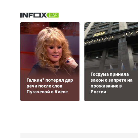
Госдума приняла
Галкин* потерял дар
закон о запрете на
речи после слов
проживание в
Пугачевой о Киеве
России