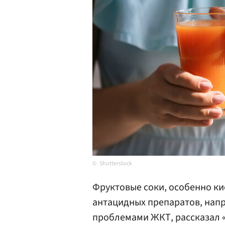
Shutterstock
Фруктовые соки, особенно ки
антацидных препаратов, напр
проблемами ЖКТ, рассказал 