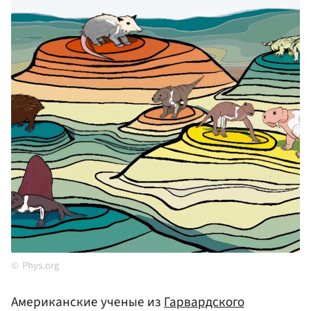
Phys.org
Американские ученые из
Гарвардского