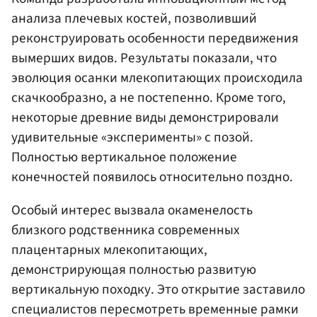
анализа плечевых костей, позволивший
реконструировать особенности передвижения
вымерших видов. Результаты показали, что
эволюция осанки млекопитающих происходила
скачкообразно, а не постепенно. Кроме того,
некоторые древние виды демонстрировали
удивительные «эксперименты» с позой.
Полностью вертикальное положение
конечностей появилось относительно поздно.
Особый интерес вызвала окаменелость
близкого родственника современных
плацентарных млекопитающих,
демонстрирующая полностью развитую
вертикальную походку. Это открытие заставило
специалистов пересмотреть временные рамки