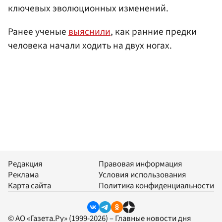
ключевых эволюционных изменений.
Ранее ученые
выяснили
, как ранние предки
человека начали ходить на двух ногах.
Редакция
Правовая информация
Реклама
Условия использования
Карта сайта
Политика конфиденциальности
© АО «Газета.Ру» (1999-2026) – Главные новости дня