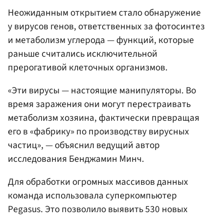
Неожиданным открытием стало обнаружение
у вирусов генов, ответственных за фотосинтез
и метаболизм углерода — функций, которые
раньше считались исключительной
прерогативой клеточных организмов.
«Эти вирусы — настоящие манипуляторы. Во
время заражения они могут перестраивать
метаболизм хозяина, фактически превращая
его в «фабрику» по производству вирусных
частиц», — объяснил ведущий автор
исследования Бенджамин Минч.
Для обработки огромных массивов данных
команда использовала суперкомпьютер
Pegasus. Это позволило выявить 530 новых