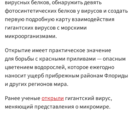
вирусных белков, обнаружить девять
фотосинтетических белков у вирусов и создать
первую подробную карту взаимодействия
гигантских вирусов с морскими
микроорганизмами.
Открытие имеет практическое значение
для борьбы с красными приливами — опасным
цветением водорослей, которое ежегодно
наносит ущерб прибрежным районам Флориды
и других регионов мира.
Ранее ученые
открыли
гигантский вирус,
меняющий представления о микромире.