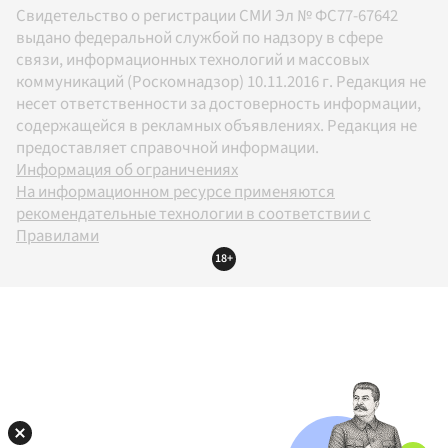
Свидетельство о регистрации СМИ Эл № ФС77-67642
выдано федеральной службой по надзору в сфере
связи, информационных технологий и массовых
коммуникаций (Роскомнадзор) 10.11.2016 г. Редакция не
несет ответственности за достоверность информации,
содержащейся в рекламных объявлениях. Редакция не
предоставляет справочной информации.
Информация об ограничениях
На информационном ресурсе применяются
рекомендательные технологии в соответствии с
Правилами
18+