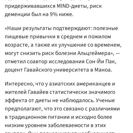
придерживавшихся MIND-диеты, риск
деменции был на 9% ниже.
«Наши результаты подтверждают: полезные
пищевые привычки в среднем и пожилом
возрасте, а также их улучшение со временем,
могут снизить риск болезни Альцгеймера», —
отметил соавтор исследования Сон-Йи Пак,
доцент Гавайского университета в Маноа.
Интересно, что у азиатских американцев и
жителей Гавайев статистически значимого
эффекта от диеты не наблюдалось. Ученые
предполагают, что это связано с различиями
в традиционном питании и исходно более
низким уровнем заболеваемости в этих