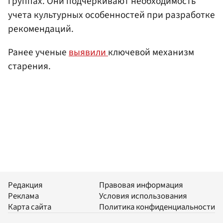
группах. Они подчеркивают необходимость
учета культурных особенностей при разработке
рекомендаций.
Ранее ученые
выявили
ключевой механизм
старения.
Редакция
Правовая информация
Реклама
Условия использования
Карта сайта
Политика конфиденциальности