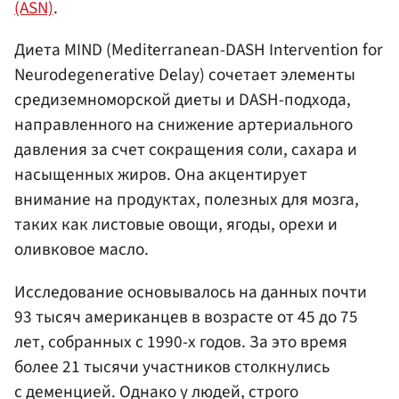
(ASN)
.
Диета MIND (Mediterranean-DASH Intervention for
Neurodegenerative Delay) сочетает элементы
средиземноморской диеты и DASH-подхода,
направленного на снижение артериального
давления за счет сокращения соли, сахара и
насыщенных жиров. Она акцентирует
внимание на продуктах, полезных для мозга,
таких как листовые овощи, ягоды, орехи и
оливковое масло.
Исследование основывалось на данных почти
93 тысяч американцев в возрасте от 45 до 75
лет, собранных с 1990-х годов. За это время
более 21 тысячи участников столкнулись
с деменцией. Однако у людей, строго