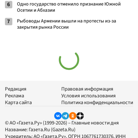
6
Одно государство отменило признание Южной
Осетии и Абхазии
7
Рыбоводы Армении вышли на протесты из-за
закрытия рынка России
Редакция
Правовая информация
Реклама
Условия использования
Карта сайта
Политика конфиденциальности
© АО «Газета.Ру» (1999-2026) – Главные новости дня
Название:
Газета.Ru
(Gazeta.Ru)
Учредитель:
АО «Газета.Ру»
, ОГРН 1067761730376, ИНН