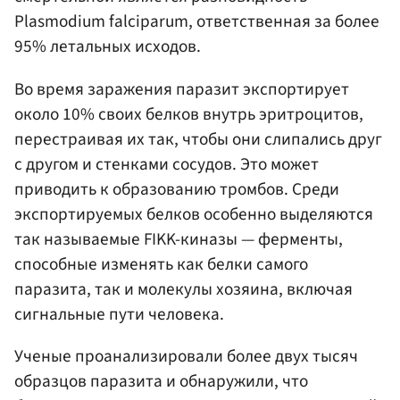
Plasmodium falciparum, ответственная за более
95% летальных исходов.
Во время заражения паразит экспортирует
около 10% своих белков внутрь эритроцитов,
перестраивая их так, чтобы они слипались друг
с другом и стенками сосудов. Это может
приводить к образованию тромбов. Среди
экспортируемых белков особенно выделяются
так называемые FIKK-киназы — ферменты,
способные изменять как белки самого
паразита, так и молекулы хозяина, включая
сигнальные пути человека.
Ученые проанализировали более двух тысяч
образцов паразита и обнаружили, что