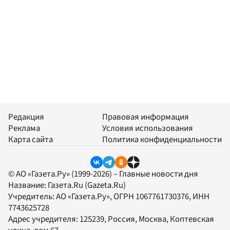
Редакция
Правовая информация
Реклама
Условия использования
Карта сайта
Политика конфиденциальности
© АО «Газета.Ру» (1999-2026) – Главные новости дня
Название:
Газета.Ru
(Gazeta.Ru)
Учредитель:
АО «Газета.Ру»
, ОГРН 1067761730376, ИНН
7743625728
Адрес учредителя: 125239, Россия, Москва, Коптевская