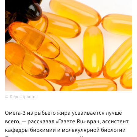
Depositphotos
Омега-3 из рыбьего жира усваивается лучше
всего, — рассказал «Газете.Ru» врач, ассистент
кафедры биохимии и молекулярной биологии