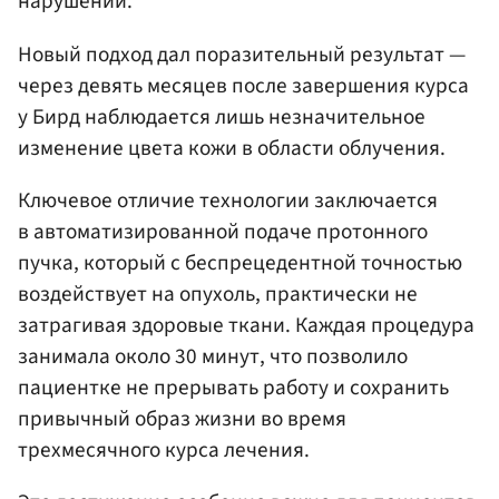
нарушений.
Новый подход дал поразительный результат —
через девять месяцев после завершения курса
у Бирд наблюдается лишь незначительное
изменение цвета кожи в области облучения.
Ключевое отличие технологии заключается
в автоматизированной подаче протонного
пучка, который с беспрецедентной точностью
воздействует на опухоль, практически не
затрагивая здоровые ткани. Каждая процедура
занимала около 30 минут, что позволило
пациентке не прерывать работу и сохранить
привычный образ жизни во время
трехмесячного курса лечения.