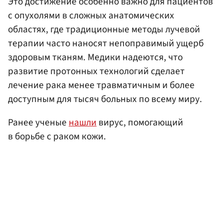
Это достижение особенно важно для пациентов
с опухолями в сложных анатомических
областях, где традиционные методы лучевой
терапии часто наносят непоправимый ущерб
здоровым тканям. Медики надеются, что
развитие протонных технологий сделает
лечение рака менее травматичным и более
доступным для тысяч больных по всему миру.
Ранее ученые
нашли
вирус, помогающий
в борьбе с раком кожи.