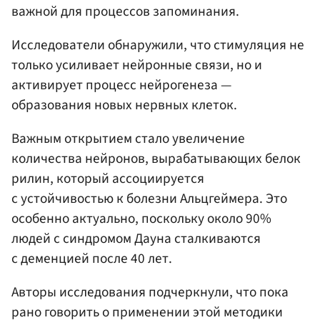
важной для процессов запоминания.
Исследователи обнаружили, что стимуляция не
только усиливает нейронные связи, но и
активирует процесс нейрогенеза —
образования новых нервных клеток.
Важным открытием стало увеличение
количества нейронов, вырабатывающих белок
рилин, который ассоциируется
с устойчивостью к болезни Альцгеймера. Это
особенно актуально, поскольку около 90%
людей с синдромом Дауна сталкиваются
с деменцией после 40 лет.
Авторы исследования подчеркнули, что пока
рано говорить о применении этой методики