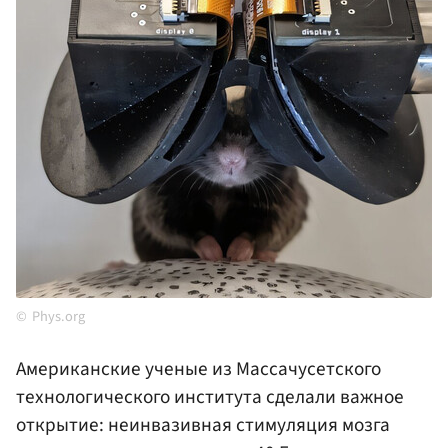
Phys.org
Американские ученые из Массачусетского
технологического института сделали важное
открытие: неинвазивная стимуляция мозга