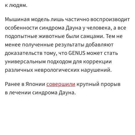
к людям.
Мышиная модель лишь частично воспроизводит
особенности синдрома Дауна у человека, а все
подопытные животные были самцами. Тем не
менее полученные результаты добавляют
доказательств тому, что GENUS может стать
универсальным подходом для коррекции
различных неврологических нарушений.
Ранее в Японии
совершили
крупный прорыв
в лечении синдрома Дауна.