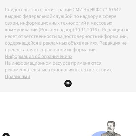
Свидетельство о регистрации СМИ Эл № ФС77-67642
выдано федеральной службой по надзору в сфере
связи, информационных технологий и массовых
коммуникаций (Роскомнадзор) 10.11.2016 г. Редакция не
несет ответственности за достоверность информации,
содержащейся в рекламных объявлениях. Редакция не
предоставляет справочной информации.
Информация об ограничениях
На информационном ресурсе применяются
рекомендательные технологии в соответствии с
Правилами
18+