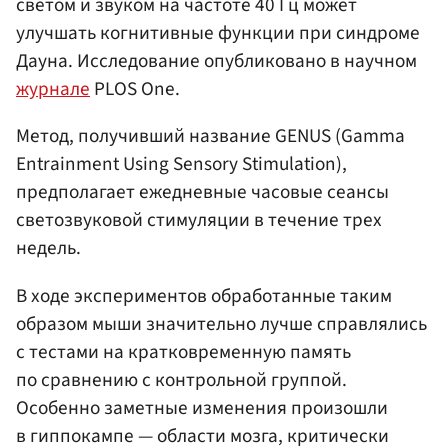
светом и звуком на частоте 40 Гц может
улучшать когнитивные функции при синдроме
Дауна. Исследование опубликовано в научном
журнале
PLOS One.
Метод, получивший название GENUS (Gamma
Entrainment Using Sensory Stimulation),
предполагает ежедневные часовые сеансы
светозвуковой стимуляции в течение трех
недель.
В ходе экспериментов обработанные таким
образом мыши значительно лучше справлялись
с тестами на кратковременную память
по сравнению с контрольной группой.
Особенно заметные изменения произошли
в гиппокампе — области мозга, критически