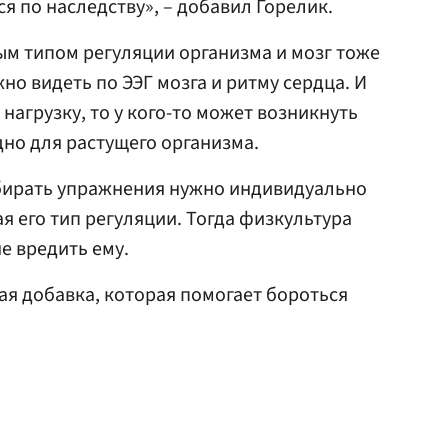
я по наследству», – добавил Горелик.
ным типом регуляции организма и мозг тоже
но видеть по ЭЭГ мозга и ритму сердца. И
нагрузку, то у кого-то может возникнуть
едно для растущего организма.
бирать упражнения нужно индивидуально
я его тип регуляции. Тогда физкультура
не вредить ему.
я добавка, которая помогает бороться