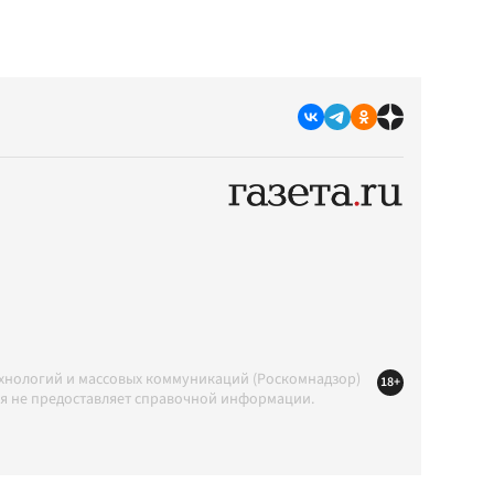
ехнологий и массовых коммуникаций (Роскомнадзор)
18+
ция не предоставляет справочной информации.