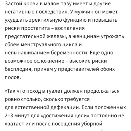
Застой крови в малом тазу имеет и другие
негативные последствия. У мужчин он может
ухудшать эректильную функцию и повышать
риски простатита – воспаления
предстательной железы, а женщинам угрожать
сбоем менструального цикла и
невынашиванием беременности. Еще одно
возможное осложнение – высокие риски
бесплодия, причем у представителей обоих
полов.
«Так что поход в туалет должен продолжаться
ровно столько, сколько требуется
для естественной дефекации. Если положенных
2–3 минут для «достижения цели» постоянно не
хватает или после посещения уборной