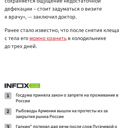
сохраняется ощущение недостаточной
дефекации – стоит задуматься о визите
к врачу», — заключил доктор.
Ранее стало известно, что после снятия клеща
с тела его
можно хранить
в холодильнике
до трех дней.
1
Госдума приняла закон о запрете на проживание в
России
2
Рыбоводы Армении вышли на протесты из-за
закрытия рынка России
3
Галкин* потерял дар речи после слов Пугачевой о