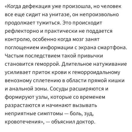
«Когда дефекация уже произошла, но человек
все еще сидит на унитазе, он непроизвольно
продолжает тужиться. Это происходит
рефлекторно и практически не поддается
контролю, особенно когда мозг занят
поглощением информации с экрана смартфона.
Частым последствием такой привычки
становится геморрой. Длительное натуживание
усиливает приток крови к геморроидальному
венозному сплетению в области прямой кишки
и анальной зоны. Сосуды расширяются и
формируют узлы, которые со временем
разрастаются и начинают вызывать
неприятные симптомы — боль, зуд,
кровотечения», — объяснил доктор.