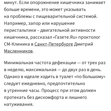
минут. Если опорожнение кишечника занимает
больше времени, это может указывать
на проблемы с пищеварительной системой.
Например, запор или нарушение
перистальтики – двигательной активности
кишечника, рассказал «Газете.Ru» проктолог
СМ-Клиника в
Санкт-Петербурге
Дмитрий
Масленников
.
Минимальная частота дефекации — от трех раз
в неделю, максимальная — до двух раз в день.
Однако в идеале ходить в туалет «по большому»
следует ежедневно, предпочтительно
в утренние часы. Процесс при этом должен
протекать без дискомфорта и лишнего
натуживания.