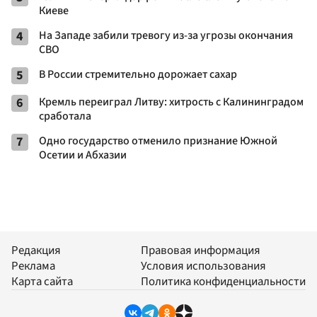
Киеве
4
На Западе забили тревогу из-за угрозы окончания
СВО
5
В России стремительно дорожает сахар
6
Кремль переиграл Литву: хитрость с Калининградом
сработала
7
Одно государство отменило признание Южной
Осетии и Абхазии
Редакция
Правовая информация
Реклама
Условия использования
Карта сайта
Политика конфиденциальности