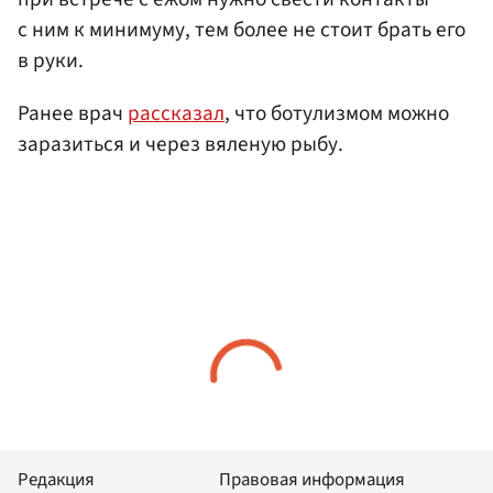
с ним к минимуму, тем более не стоит брать его
в руки.
Ранее врач
рассказал
, что ботулизмом можно
заразиться и через вяленую рыбу.
Редакция
Правовая информация