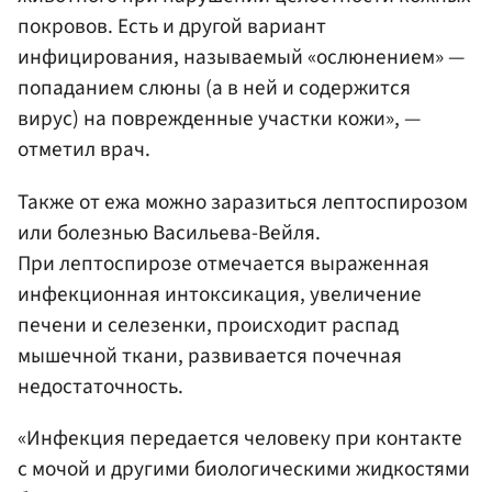
покровов. Есть и другой вариант
инфицирования, называемый «ослюнением» —
попаданием слюны (а в ней и содержится
вирус) на поврежденные участки кожи», —
отметил врач.
Также от ежа можно заразиться лептоспирозом
или болезнью Васильева-Вейля.
При лептоспирозе отмечается выраженная
инфекционная интоксикация, увеличение
печени и селезенки, происходит распад
мышечной ткани, развивается почечная
недостаточность.
«Инфекция передается человеку при контакте
с мочой и другими биологическими жидкостями