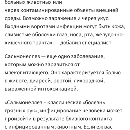
больных животных или
через контаминированные объекты внешней
среды. Возможно заражение и через укус.
Входными воротами инфекции могут быть кожа,
слизистые оболочки глаз, носа, рта, желудочно-
кишечного тракта», — добавил специалист.
Сальмонеллез — еще одно заболевание,
которым можно заразиться от
млекопитающего. Оно характеризуется болью
в животе, диареей, рвотой, лихорадкой,
выраженной интоксикацией.
«Сальмонеллез – классическая «болезнь
грязных рук», инфицирование человека может
произойти в результате близкого контакта
с инфицированным животным. Если еж вас