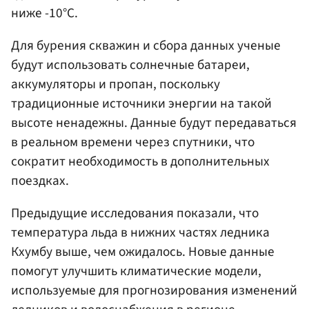
ниже -10°C.
Для бурения скважин и сбора данных ученые
будут использовать солнечные батареи,
аккумуляторы и пропан, поскольку
традиционные источники энергии на такой
высоте ненадежны. Данные будут передаваться
в реальном времени через спутники, что
сократит необходимость в дополнительных
поездках.
Предыдущие исследования показали, что
температура льда в нижних частях ледника
Кхумбу выше, чем ожидалось. Новые данные
помогут улучшить климатические модели,
используемые для прогнозирования изменений