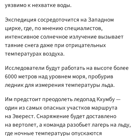
уязвимо к нехватке воды.
Экспедиция сосредоточится на Западном
цирке, где, по мнению специалистов,
интенсивное солнечное излучение вызывает
таяние снега даже при отрицательных
температурах воздуха.
Исследователи будут работать на высоте более
6000 метров над уровнем моря, пробурив
ледник для измерения температуры льда.
Им предстоит преодолеть ледопад Кхумбу —
один из самых опасных участков маршрута
на Эверест. Снаряжение будет доставлено
на вертолет, а команда разобьет лагерь на льду,
где ночные температуры опускаются