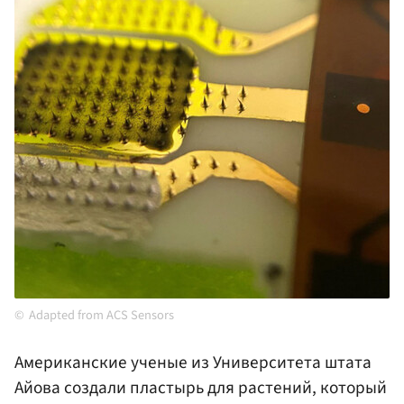
Adapted from ACS Sensors
Американские ученые из Университета штата
Айова создали пластырь для растений, который