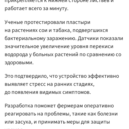
прикрепляется к нижней стороне листьев и
работает всего за минуту.
Ученые протестировали пластыри
на растениях сои и табака, подвергшихся
бактериальному заражению. Датчики показали
значительное увеличение уровня перекиси
водорода у больных растений по сравнению со
здоровыми.
Это подтвердило, что устройство эффективно
выявляет стресс на ранних стадиях,
до появления видимых симптомов.
Разработка поможет фермерам оперативно
реагировать на проблемы, такие как болезни
или засуха, и принимать меры для защиты