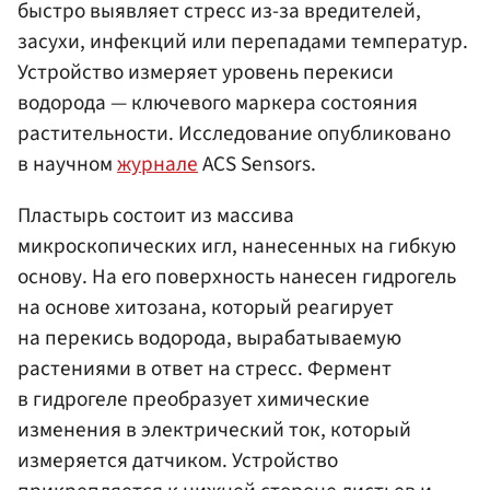
быстро выявляет стресс из-за вредителей,
засухи, инфекций или перепадами температур.
Устройство измеряет уровень перекиси
водорода — ключевого маркера состояния
растительности. Исследование опубликовано
в научном
журнале
ACS Sensors.
Пластырь состоит из массива
микроскопических игл, нанесенных на гибкую
основу. На его поверхность нанесен гидрогель
на основе хитозана, который реагирует
на перекись водорода, вырабатываемую
растениями в ответ на стресс. Фермент
в гидрогеле преобразует химические
изменения в электрический ток, который
измеряется датчиком. Устройство