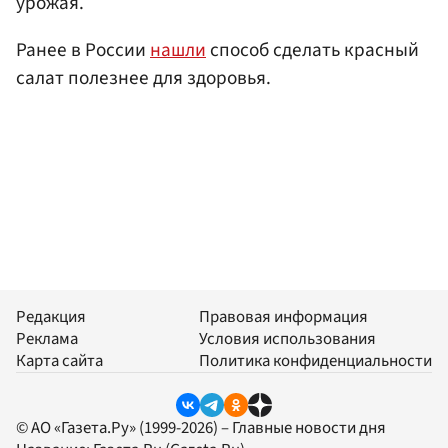
урожая.
Ранее в России
нашли
способ сделать красный
салат полезнее для здоровья.
Редакция
Правовая информация
Реклама
Условия использования
Карта сайта
Политика конфиденциальности
© АО «Газета.Ру» (1999-2026) – Главные новости дня