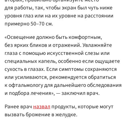
для работы, так, чтобы экран был чуть ниже
уровня глаз или на их уровне на расстоянии
примерно 50–70 см.
«Освещение должно быть комфортным,
без ярких бликов и отражений. Увлажняйте
глаза с помощью искусственной слезы или
специальных капель, особенно если ощущаете
сухость в глазах. Если симптомы сохраняются
или усиливаются, рекомендуется обратиться
к офтальмологу для дальнейшего обследования
и подбора лечения», — заключил врач.
Ранее врач
назвал
продукты, которые могут
вызвать брожение в желудке.