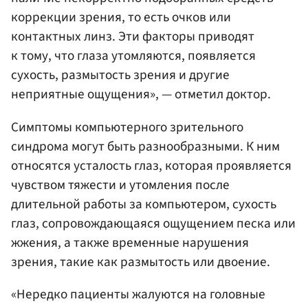
коррекции зрения, то есть очков или
контактных линз. Эти факторы приводят
к тому, что глаза утомляются, появляется
сухость, размытость зрения и другие
неприятные ощущения», — отметил доктор.
Симптомы компьютерного зрительного
синдрома могут быть разнообразными. К ним
относятся усталость глаз, которая проявляется
чувством тяжести и утомления после
длительной работы за компьютером, сухость
глаз, сопровождающаяся ощущением песка или
жжения, а также временные нарушения
зрения, такие как размытость или двоение.
«Нередко пациенты жалуются на головные