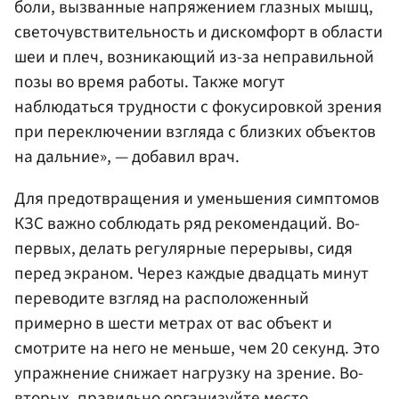
боли, вызванные напряжением глазных мышц,
светочувствительность и дискомфорт в области
шеи и плеч, возникающий из-за неправильной
позы во время работы. Также могут
наблюдаться трудности с фокусировкой зрения
при переключении взгляда с близких объектов
на дальние», — добавил врач.
Для предотвращения и уменьшения симптомов
КЗС важно соблюдать ряд рекомендаций. Во-
первых, делать регулярные перерывы, сидя
перед экраном. Через каждые двадцать минут
переводите взгляд на расположенный
примерно в шести метрах от вас объект и
смотрите на него не меньше, чем 20 секунд. Это
упражнение снижает нагрузку на зрение. Во-
вторых, правильно организуйте место