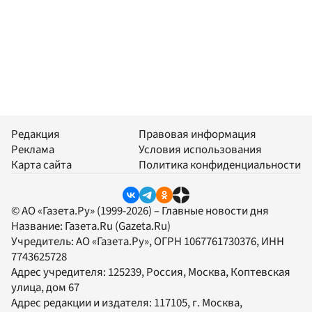
Редакция
Правовая информация
Реклама
Условия использования
Карта сайта
Политика конфиденциальности
© АО «Газета.Ру» (1999-2026) – Главные новости дня
Название:
Газета.Ru
(Gazeta.Ru)
Учредитель:
АО «Газета.Ру»
, ОГРН 1067761730376, ИНН
7743625728
Адрес учредителя: 125239, Россия, Москва, Коптевская
улица, дом 67
Адрес редакции и издателя:
117105
, г.
Москва
,