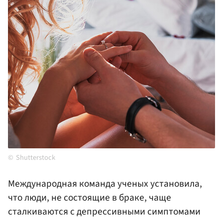
Shutterstock
Международная команда ученых установила,
что люди, не состоящие в браке, чаще
сталкиваются с депрессивными симптомами