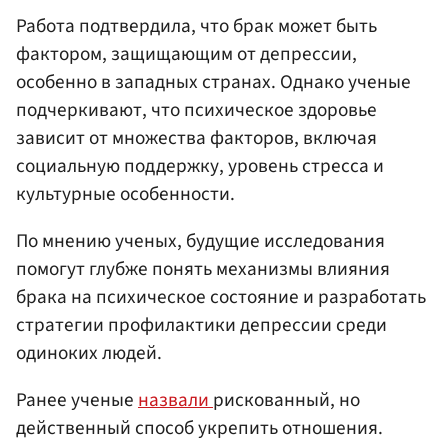
Работа подтвердила, что брак может быть
фактором, защищающим от депрессии,
особенно в западных странах. Однако ученые
подчеркивают, что психическое здоровье
зависит от множества факторов, включая
социальную поддержку, уровень стресса и
культурные особенности.
По мнению ученых, будущие исследования
помогут глубже понять механизмы влияния
брака на психическое состояние и разработать
стратегии профилактики депрессии среди
одиноких людей.
Ранее ученые
назвали
рискованный, но
действенный способ укрепить отношения.