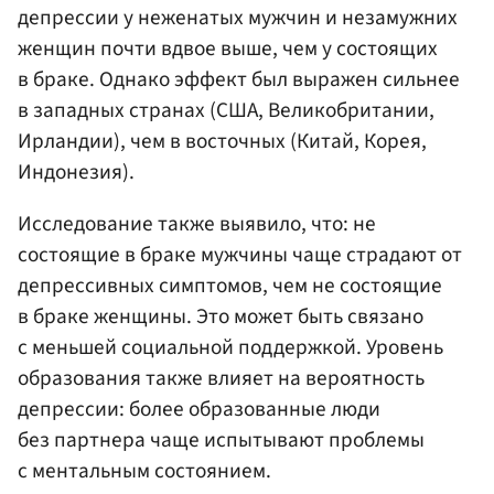
депрессии у неженатых мужчин и незамужних
женщин почти вдвое выше, чем у состоящих
в браке. Однако эффект был выражен сильнее
в западных странах (США, Великобритании,
Ирландии), чем в восточных (Китай, Корея,
Индонезия).
Исследование также выявило, что: не
состоящие в браке мужчины чаще страдают от
депрессивных симптомов, чем не состоящие
в браке женщины. Это может быть связано
с меньшей социальной поддержкой. Уровень
образования также влияет на вероятность
депрессии: более образованные люди
без партнера чаще испытывают проблемы
с ментальным состоянием.