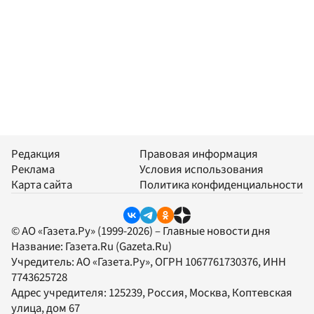
Редакция
Правовая информация
Реклама
Условия использования
Карта сайта
Политика конфиденциальности
© АО «Газета.Ру» (1999-2026) – Главные новости дня
Название:
Газета.Ru
(Gazeta.Ru)
Учредитель:
АО «Газета.Ру»
, ОГРН 1067761730376, ИНН
7743625728
Адрес учредителя: 125239, Россия, Москва, Коптевская
улица, дом 67