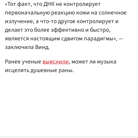
«Тот факт, что ДНК не контролирует
первоначальную реакцию кожи на солнечное
излучение, а что-то другое контролирует и
делает это более эффективно и быстро,
является настоящим сдвигом парадигмы», —
заключила Винд.
Ранее ученые
выяснили
, может ли музыка
исцелять душевные раны.