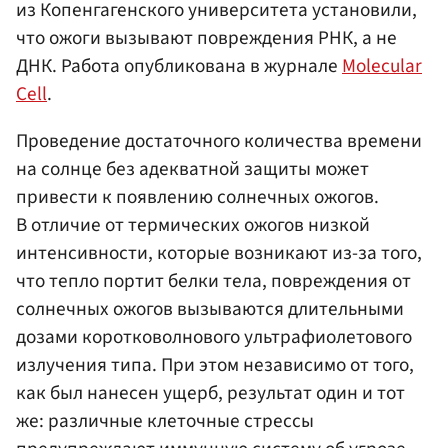
из Копенгагенского университета установили,
что ожоги вызывают повреждения РНК, а не
ДНК. Работа опубликована в журнале
Molecular
Cell
.
Проведение достаточного количества времени
на солнце без адекватной защиты может
привести к появлению солнечных ожогов.
В отличие от термических ожогов низкой
интенсивности, которые возникают из-за того,
что тепло портит белки тела, повреждения от
солнечных ожогов вызываются длительными
дозами коротковолнового ультрафиолетового
излучения типа. При этом независимо от того,
как был нанесен ущерб, результат один и тот
же: различные клеточные стрессы