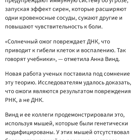
предупреждают иммунную систему об угрозе,
запуская эффект сирен, которые расширяют
одни кровеносные сосуды, сужают другие и
повышают чувствительность к боли.
«Солнечный ожог повреждает ДНК, что
приводит к гибели клеток и воспалению. Так
говорят учебники», — отметила Анна Винд.
Новая работа ученых поставила под сомнение
эту теорию. Исследователям удалось доказать,
что ожоги являются результатом повреждения
РНК, а не ДНК.
Винд и ее коллеги продемонстрировали это,
используя мышей, которые были генетически
модифицированы. У этих мышей отсутствовал