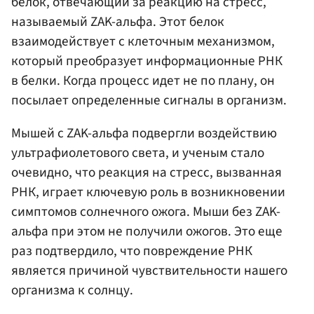
белок, отвечающий за реакцию на стресс,
называемый ZAK-альфа. Этот белок
взаимодействует с клеточным механизмом,
который преобразует информационные РНК
в белки. Когда процесс идет не по плану, он
посылает определенные сигналы в организм.
Мышей с ZAK-альфа подвергли воздействию
ультрафиолетового света, и ученым стало
очевидно, что реакция на стресс, вызванная
РНК, играет ключевую роль в возникновении
симптомов солнечного ожога. Мыши без ZAK-
альфа при этом не получили ожогов. Это еще
раз подтвердило, что повреждение РНК
является причиной чувствительности нашего
организма к солнцу.