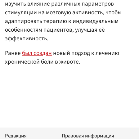
изучить влияние различных параметров
стимуляции на мозговую активность, чтобы
адаптировать терапию к индивидуальным
особенностям пациентов, улучшая её
эффективность.
Ранее
был создан
новый подход к лечению
хронической боли в животе.
Редакция
Правовая информация