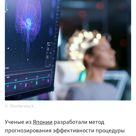
Shutterstock
Ученые из
Японии
разработали метод
прогнозирования эффективности процедуры