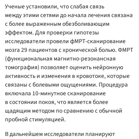
Ученые установили, что слабая связь
между этими сетями до начала лечения связана
с более выраженным обезболивающим
эффектом. Для проверки гипотезы
исследователи провели фМРТ-сканирование
мозга 29 пациентов с хронической болью. ФМРТ
(функциональная магнитно-резонансная
томография) позволяет оценить нейронную
активность и изменения в кровотоке, которые
связаны с болевыми ощущениями. Процедура
включала 10-минутное сканирование
в состоянии покоя, что является более
щадящим методом по сравнению с обычной
пробной стимуляцией.
В дальнейшем исследователи планируют