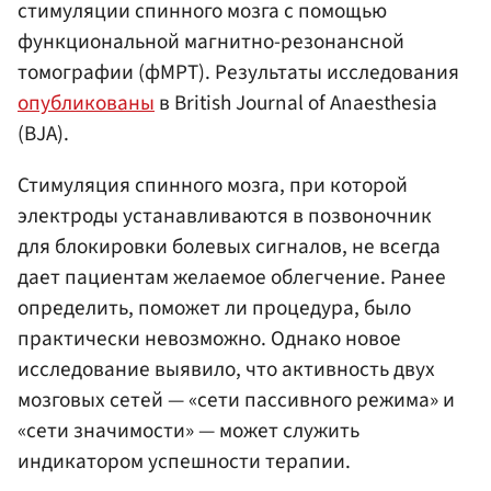
стимуляции спинного мозга с помощью
функциональной магнитно-резонансной
томографии (фМРТ). Результаты исследования
опубликованы
в British Journal of Anaesthesia
(BJA).
Стимуляция спинного мозга, при которой
электроды устанавливаются в позвоночник
для блокировки болевых сигналов, не всегда
дает пациентам желаемое облегчение. Ранее
определить, поможет ли процедура, было
практически невозможно. Однако новое
исследование выявило, что активность двух
мозговых сетей — «сети пассивного режима» и
«сети значимости» — может служить
индикатором успешности терапии.