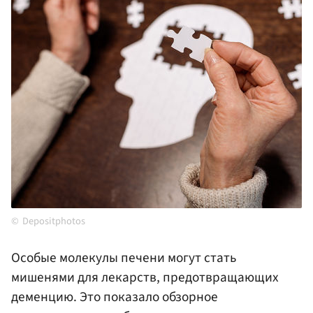
Depositphotos
Особые молекулы печени могут стать
мишенями для лекарств, предотвращающих
деменцию. Это показало обзорное