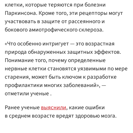
клетки, которые теряются при болезни
Паркинсона. Кроме того, эти рецепторы могут
участвовать в защите от рассеянного и
бокового амиотрофического склероза.
«Что особенно интригует — это возрастная
природа обнаруженных защитных эффектов.
Понимание того, почему определенные
нервные клетки становятся уязвимыми по мере
старения, может быть ключом к разработке
профилактики многих заболеваний», —
отметили ученые .
Ранее ученые
выяснили
, какие ошибки
в среднем возрасте вредят здоровью мозга.