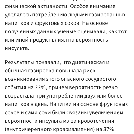
физической активности. Особое внимание
уделялось потреблению людьми газированных
напитков и фруктовых соков. На основе
полученных данных ученые оценивали, как тот
или иной продукт влиял на вероятность
инсульта.
Результаты показали, что диетическая и
обычная газировка повышала риск
возникновения этого опасного сосудистого
события на 22%, причем вероятность резко
возрастала при употреблении двух или более
напитков в день. Напитки на основе фруктовых
соков и сами соки были связаны увеличением
вероятности инсульта из-за кровотечения
(внутричерепного кровоизлияния) на 37%.