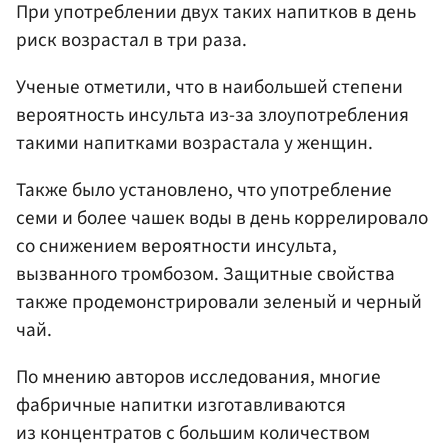
При употреблении двух таких напитков в день
риск возрастал в три раза.
Ученые отметили, что в наибольшей степени
вероятность инсульта из-за злоупотребления
такими напитками возрастала у женщин.
Также было установлено, что употребление
семи и более чашек воды в день коррелировало
со снижением вероятности инсульта,
вызванного тромбозом. Защитные свойства
также продемонстрировали зеленый и черный
чай.
По мнению авторов исследования, многие
фабричные напитки изготавливаются
из концентратов с большим количеством