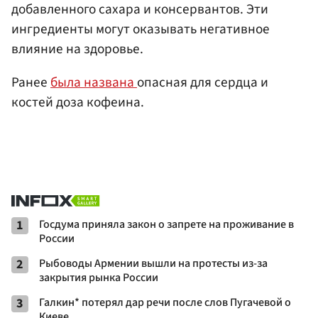
добавленного сахара и консервантов. Эти
ингредиенты могут оказывать негативное
влияние на здоровье.
Ранее
была названа
опасная для сердца и
костей доза кофеина.
1
Госдума приняла закон о запрете на проживание в
России
2
Рыбоводы Армении вышли на протесты из-за
закрытия рынка России
3
Галкин* потерял дар речи после слов Пугачевой о
Киеве