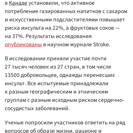
в
Канаде
установили, что активное
потребление газированных напитков с сахаром
и искусственными подсластителями повышает
риска инсульта на 22%, а фруктовых соков —
на 37%. Результаты исследования
опубликованы
в научном журнале Stroke.
В исследовании приняли участие почти
27 тысяч человек из 27 стран, в том числе
13500 добровольцев, однажды перенесших
инсульт. Все испытуемые принадлежали
к разным географическим и этническим
группам с разным исходным риском сердечно-
сосудистых заболеваний.
Ученые попросили участников ответить на ряд
вопросов об образе жизни, рационе и