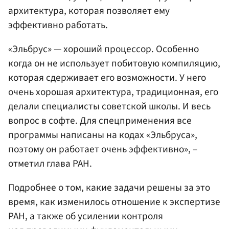
архитектура, которая позволяет ему
эффективно работать.
«Эльбрус» — хороший процессор. Особенно
когда он не использует побитовую компиляцию,
которая сдерживает его возможности. У него
очень хорошая архитектура, традиционная, его
делали специалисты советской школы. И весь
вопрос в софте. Для спецприменения все
программы написаны на кодах «Эльбруса»,
поэтому он работает очень эффективно», –
отметил глава РАН.
Подробнее о том, какие задачи решены за это
время, как изменилось отношение к экспертизе
РАН, а также об усилении контроля