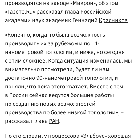
производятся на заводе «Микрон», об этом
«Газете.Ru» рассказал глава Российской
академии наук академик Геннадий
Красников
.
«Конечно, когда-то была возможность
производить их за рубежом и по 14-
нанометровой топологии, и ниже, но сегодня
с этим сложнее. Когда ситуация изменилась, мы
внимательно посмотрели, будет ли нам
достаточно 90-нанометровой топологии, и
поняли, что пока этого хватает. Вместе с тем
в России сейчас ведутся большие работы
по созданию новых возможностей
производства по более низкой топологии», –
рассказал глава
РАН
.
По его словам, у процессора «Эльбрус» хорошая