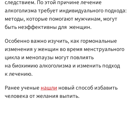
следствием. По этой причине лечение
алкоголизма требует индивидуального подхода:
методы, которые помогают мужчинам, могут
быть неэффективны для женщин.
Особенно важно изучить, как гормональные
изменения у женщин во время менструального
цикла и менопаузы могут повлиять
на биохимию алкоголизма и изменить подход
к лечению.
Ранее ученые
нашли
новый способ избавить
человека от желания выпить.