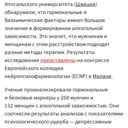
Уппсальского университета (
Швеция
)
обнаружили, что гормональные и
биохимические факторы имеют большое
значение в формировании алкогольной
зависимости. Это значит, что мужчинам и
женщинам с этим расстройством подходят
разные методы терапии. Результаты
исследования
представлены
на конгрессе
Европейского колледжа
нейропсихофармакологии (ECNP) в
Милане
.
Ученые проанализировали гормональные
и белковые маркеры у 268 мужчин и
132 женщин с алкогольной зависимостью. Они
соотнесли результаты анализов с показателями
психологического ущерба — депрессивным