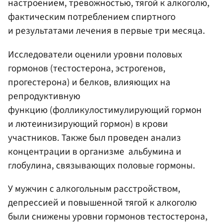
настроением, тревожностью, тягой к алкоголю,
фактическим потреблением спиртного
и результатами лечения в первые три месяца.
Исследователи оценили уровни половых
гормонов (тестостерона, эстрогенов,
прогестерона) и белков, влияющих на
репродуктивную
функцию (фолликулостимулирующий гормон
и лютеинизирующий гормон) в крови
участников. Также был проведен анализ
концентрации в организме альбумина и
глобулина, связывающих половые гормоны.
У мужчин с алкогольным расстройством,
депрессией и повышенной тягой к алкоголю
были снижены уровни гормонов тестостерона,