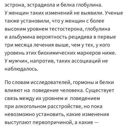
эстрона, эстрадиола и белка глобулина.
У женщин таких изменений не выявили. Ученые
также установили, что у женщин с более
высоким уровнем тестостерона, глобулина
и альбумина вероятность рецидива в первые
три месяца лечения выше, чем у тех, у кого
уровень этих биохимических маркеров ниже.
У мужчин, напротив, таких ассоциаций не
наблюдалось.
По словам исследователей, гормоны и белки
влияют на поведение человека. Существует
связь между их уровнем и поведением
при алкогольном расстройстве, но пока
невозможно установить, какие изменения
выступают первопричиной, а какие —