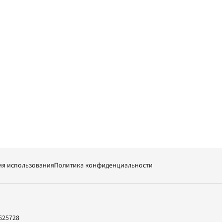
ия использования
Политика конфиденциальности
625728