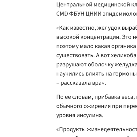
Центральной медицинской кл
CMD ФБУН ЦНИИ эпидемиоло
«Как известно, желудок выра
высокой концентрации. Это 
поэтому мало какая органика 
существовать. А вот хеликоба
разрушают оболочку желудка,
научились влиять на гормоны
– рассказала врач.
По ее словам, прибавка веса,
обычного ожирения при перее
уровня инсулина.
«Продукты жизнедеятельност