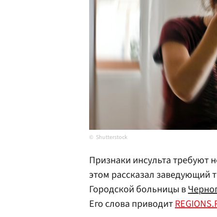
Shutterstock
Признаки инсульта требуют 
этом рассказал заведующий 
Городской больницы в
Черно
Его слова приводит
REGIONS.