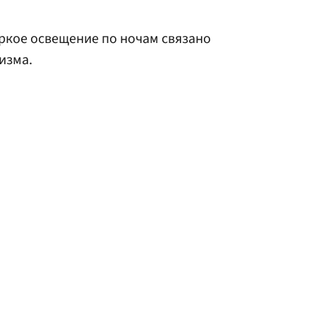
 яркое освещение по ночам связано
изма.