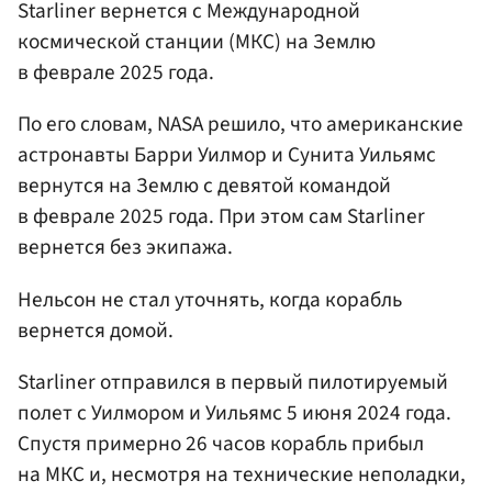
Starliner вернется с Международной
космической станции (МКС) на Землю
в феврале 2025 года.
По его словам, NASA решило, что американские
астронавты Барри Уилмор и Сунита Уильямс
вернутся на Землю с девятой командой
в феврале 2025 года. При этом сам Starliner
вернется без экипажа.
Нельсон не стал уточнять, когда корабль
вернется домой.
Starliner отправился в первый пилотируемый
полет с Уилмором и Уильямс 5 июня 2024 года.
Спустя примерно 26 часов корабль прибыл
на МКС и, несмотря на технические неполадки,