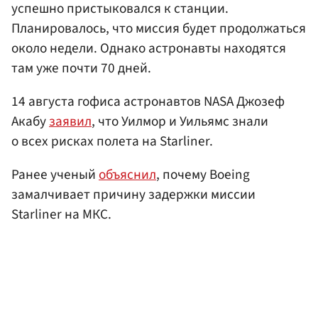
успешно пристыковался к станции.
Планировалось, что миссия будет продолжаться
около недели. Однако астронавты находятся
там уже почти 70 дней.
14 августа гофиса астронавтов NASA Джозеф
Акабу
заявил
, что Уилмор и Уильямс знали
о всех рисках полета на Starliner.
Ранее ученый
объяснил
, почему Boeing
замалчивает причину задержки миссии
Starliner на МКС.