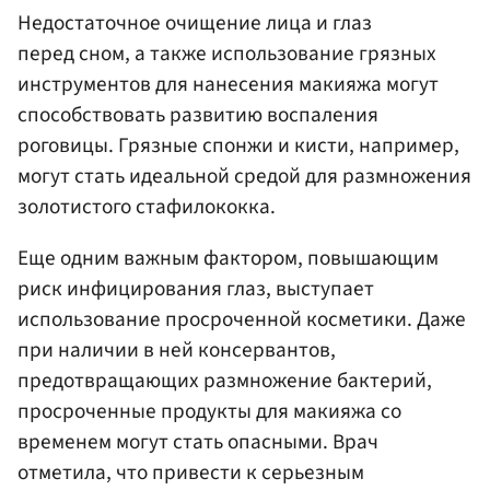
Недостаточное очищение лица и глаз
перед сном, а также использование грязных
инструментов для нанесения макияжа могут
способствовать развитию воспаления
роговицы. Грязные спонжи и кисти, например,
могут стать идеальной средой для размножения
золотистого стафилококка.
Еще одним важным фактором, повышающим
риск инфицирования глаз, выступает
использование просроченной косметики. Даже
при наличии в ней консервантов,
предотвращающих размножение бактерий,
просроченные продукты для макияжа со
временем могут стать опасными. Врач
отметила, что привести к серьезным