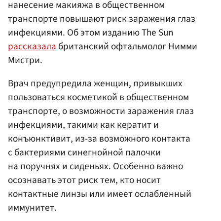
нанесение макияжа в общественном
транспорте повышают риск заражения глаз
инфекциями. Об этом изданию The Sun
рассказала
британский офтальмолог Нимми
Мистри.
Врач предупредила женщин, привыкших
пользоваться косметикой в общественном
транспорте, о возможности заражения глаз
инфекциями, такими как кератит и
конъюнктивит, из-за возможного контакта
с бактериями синегнойной палочки
на поручнях и сиденьях. Особенно важно
осознавать этот риск тем, кто носит
контактные линзы или имеет ослабленный
иммунитет.