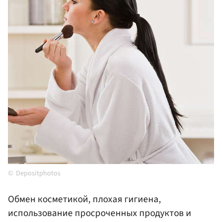
Depositphotos
Обмен косметикой, плохая гигиена,
использование просроченных продуктов и