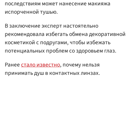
последствиям может нанесение макияжа
испорченной тушью.
В заключение эксперт настоятельно
рекомендовала избегать обмена декоративной
косметикой с подругами, чтобы избежать
потенциальных проблем со здоровьем глаз.
Ранее
стало известно
, почему нельзя
принимать душ в контактных линзах.