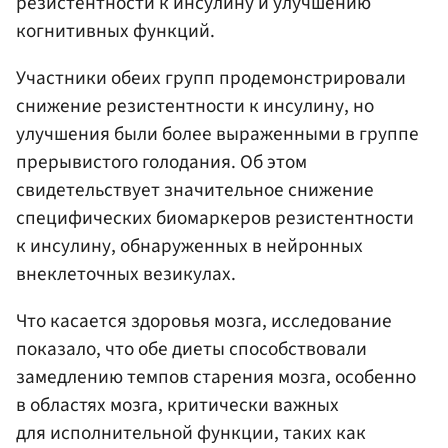
резистентности к инсулину и улучшению
когнитивных функций.
Участники обеих групп продемонстрировали
снижение резистентности к инсулину, но
улучшения были более выраженными в группе
прерывистого голодания. Об этом
свидетельствует значительное снижение
специфических биомаркеров резистентности
к инсулину, обнаруженных в нейронных
внеклеточных везикулах.
Что касается здоровья мозга, исследование
показало, что обе диеты способствовали
замедлению темпов старения мозга, особенно
в областях мозга, критически важных
для исполнительной функции, таких как