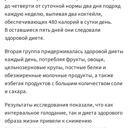
до четверти от суточной нормы два дня подряд
каждую неделю, выпивая два коктейля,
обеспечивающих 480 калорий в сутки день.
В оставшиеся пять дней они следовали
здоровой диете.
Вторая группа придерживалась здоровой диеты
каждый день, потребляя фрукты, овощи,
цельнозерновые крупы, постные белки и
обезжиренные молочные продукты, а также
избегая продуктов с большим количеством соли
и сахара.
Результаты исследования показали, что как
интервальное голодание, так и диета здорового
образа жизни привели к снижению