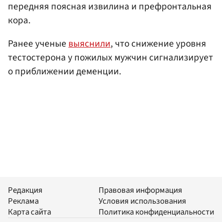
передняя поясная извилина и префронтальная
кора.
Ранее ученые
выяснили
, что снижение уровня
тестостерона у пожилых мужчин сигнализирует
о приближении деменции.
Редакция
Правовая информация
Реклама
Условия использования
Карта сайта
Политика конфиденциальности