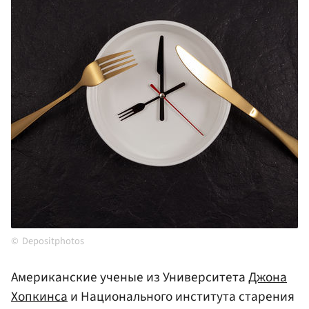
Depositphotos
Американские ученые из Университета
Джона
Хопкинса
и Национального института старения