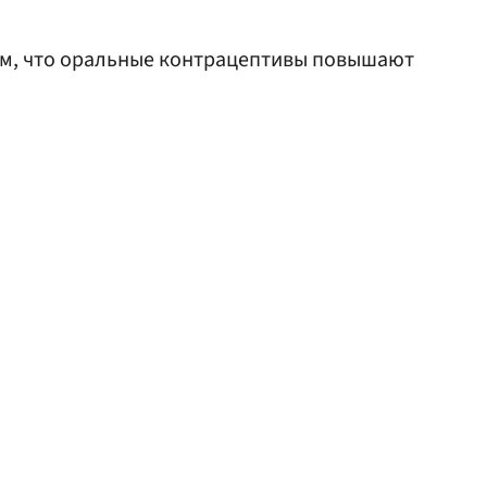
ом, что оральные контрацептивы повышают