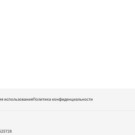
ия использования
Политика конфиденциальности
625728