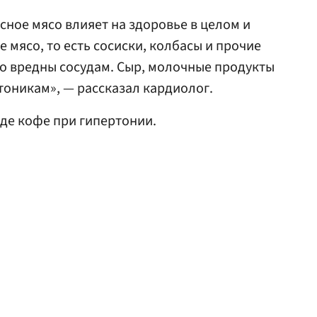
асное мясо влияет на здоровье в целом и
 мясо, то есть сосиски, колбасы и прочие
о вредны сосудам. Сыр, молочные продукты
тоникам», — рассказал кардиолог.
де кофе при гипертонии.