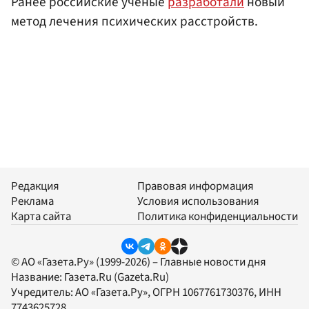
Ранее российские ученые
разработали
новый
метод лечения психических расстройств.
Редакция
Правовая информация
Реклама
Условия использования
Карта сайта
Политика конфиденциальности
© АО «Газета.Ру» (1999-2026) – Главные новости дня
Название:
Газета.Ru
(Gazeta.Ru)
Учредитель:
АО «Газета.Ру»
, ОГРН 1067761730376, ИНН
7743625728