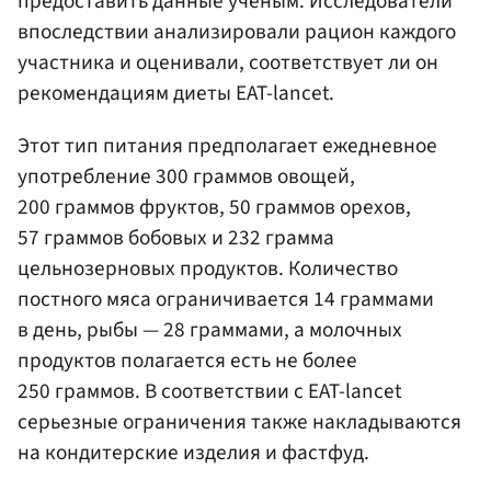
предоставить данные ученым. Исследователи
впоследствии анализировали рацион каждого
участника и оценивали, соответствует ли он
рекомендациям диеты EAT-lancet.
Этот тип питания предполагает ежедневное
употребление 300 граммов овощей,
200 граммов фруктов, 50 граммов орехов,
57 граммов бобовых и 232 грамма
цельнозерновых продуктов. Количество
постного мяса ограничивается 14 граммами
в день, рыбы — 28 граммами, а молочных
продуктов полагается есть не более
250 граммов. В соответствии с EAT-lancet
серьезные ограничения также накладываются
на кондитерские изделия и фастфуд.