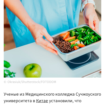
Okrasiuk/Shutterstock/FOTODOM
Ученые из Медицинского колледжа Сучжоуского
университета в
Китае
установили, что