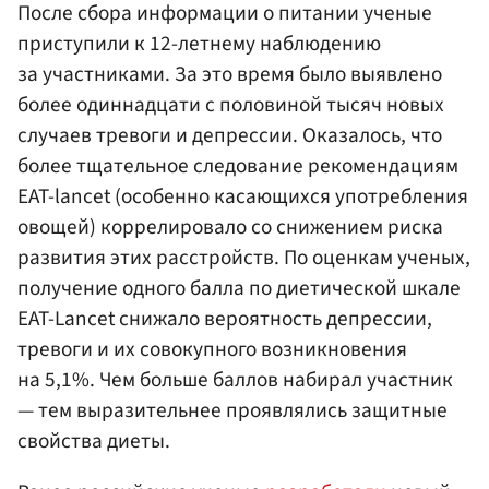
После сбора информации о питании ученые
приступили к 12-летнему наблюдению
за участниками. За это время было выявлено
более одиннадцати с половиной тысяч новых
случаев тревоги и депрессии. Оказалось, что
более тщательное следование рекомендациям
EAT-lancet (особенно касающихся употребления
овощей) коррелировало со снижением риска
развития этих расстройств. По оценкам ученых,
получение одного балла по диетической шкале
EAT-Lancet снижало вероятность депрессии,
тревоги и их совокупного возникновения
на 5,1%. Чем больше баллов набирал участник
— тем выразительнее проявлялись защитные
свойства диеты.