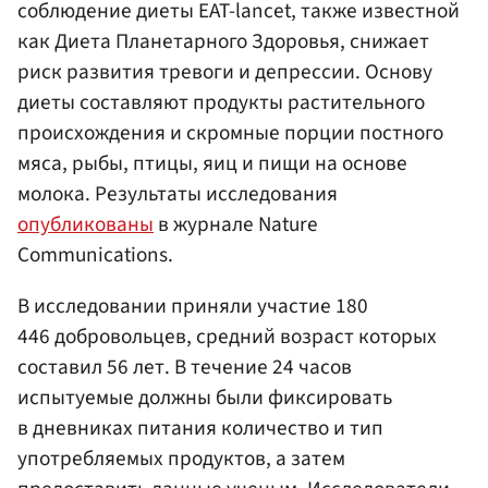
соблюдение диеты EAT-lancet, также известной
как Диета Планетарного Здоровья, снижает
риск развития тревоги и депрессии. Основу
диеты составляют продукты растительного
происхождения и скромные порции постного
мяса, рыбы, птицы, яиц и пищи на основе
молока. Результаты исследования
опубликованы
в журнале Nature
Communications.
В исследовании приняли участие 180
446 добровольцев, средний возраст которых
составил 56 лет. В течение 24 часов
испытуемые должны были фиксировать
в дневниках питания количество и тип
употребляемых продуктов, а затем