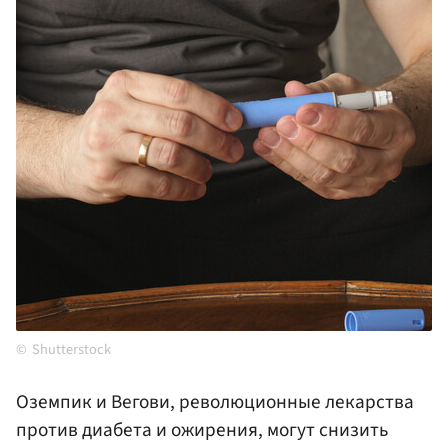
Shutterstock
Оземпик и Вегови, революционные лекарства
против диабета и ожирения, могут снизить