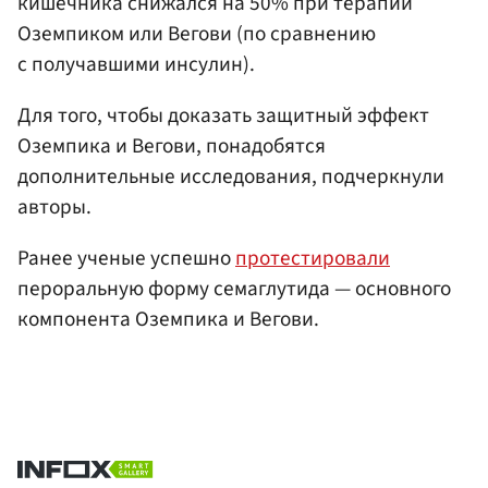
кишечника снижался на 50% при терапии
Оземпиком или Вегови (по сравнению
с получавшими инсулин).
Для того, чтобы доказать защитный эффект
Оземпика и Вегови, понадобятся
дополнительные исследования, подчеркнули
авторы.
Ранее ученые успешно
протестировали
пероральную форму семаглутида — основного
компонента Оземпика и Вегови.