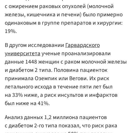
с ожирением раковых опухолей (молочной
железы, кишечника и печени) было примерно
одинаковым в группе препаратов и хирургии:
19%.
В другом исследовании
Гарвардского
университета
ученые проанализировали
данные 1448 женщин с раком молочной железы
и диабетом 2 типа. Половина пациенток
принимала Оземпик или Вегови. Их риск
летального исхода в течение пяти лет был
на 33% ниже, а риск инсультов и инфарктов
был ниже на 41%.
Анализ данных 1,2 миллиона пациентов
с диабетом 2-го типа показал, что риск рака