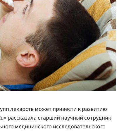
упп лекарств может привести к развитию
.Ru» рассказала старший научный сотрудник
ьного медицинского исследовательского