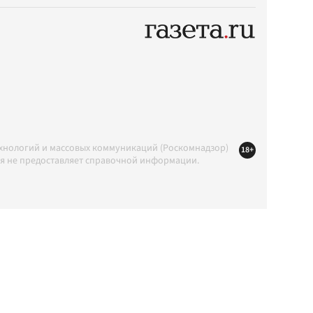
ехнологий и массовых коммуникаций (Роскомнадзор)
18+
ция не предоставляет справочной информации.