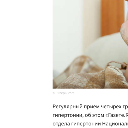
Freepik.com
Регулярный прием четырех гр
гипертонии, об этом «Газете
отдела гипертонии Национал