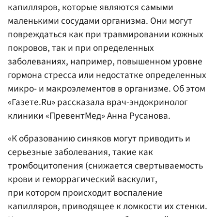
капилляров, которые являются самыми
маленькими сосудами организма. Они могут
повреждаться как при травмировании кожных
покровов, так и при определенных
заболеваниях, например, повышенном уровне
гормона стресса или недостатке определенных
микро- и макроэлементов в организме. Об этом
«Газете.Ru» рассказала врач-эндокринолог
клиники «ПревентМед» Анна Русанова.
«К образованию синяков могут приводить и
серьезные заболевания, такие как
тромбоцитопения (снижается свертываемость
крови и геморрагический васкулит,
при котором происходит воспаление
капилляров, приводящее к ломкости их стенки.