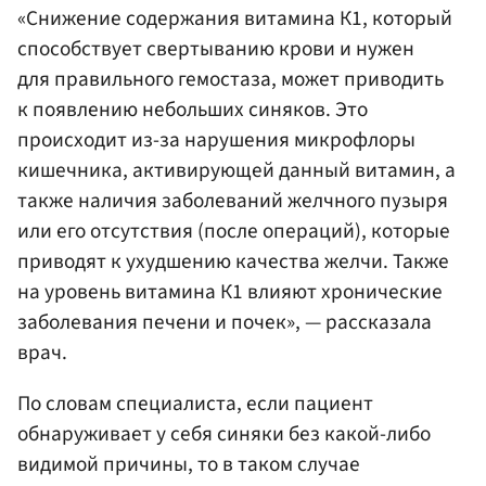
«Снижение содержания витамина К1, который
способствует свертыванию крови и нужен
для правильного гемостаза, может приводить
к появлению небольших синяков. Это
происходит из-за нарушения микрофлоры
кишечника, активирующей данный витамин, а
также наличия заболеваний желчного пузыря
или его отсутствия (после операций), которые
приводят к ухудшению качества желчи. Также
на уровень витамина К1 влияют хронические
заболевания печени и почек», — рассказала
врач.
По словам специалиста, если пациент
обнаруживает у себя синяки без какой-либо
видимой причины, то в таком случае