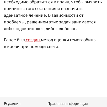
необходимо обратиться к врачу, чтобы выявить
причины этого состояния и назначить
адекватное лечение. В зависимости от
проблемы, решением этих задач занимается
либо эндокринолог, либо флеболог.
Ранее был
создан
метод оценки гемоглобина
в крови при помощи света.
Редакция
Правовая информация