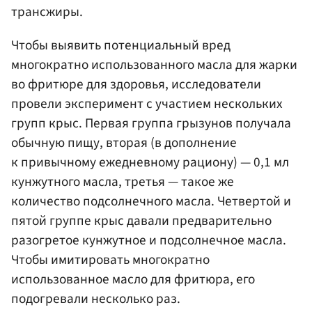
трансжиры.
Чтобы выявить потенциальный вред
многократно использованного масла для жарки
во фритюре для здоровья, исследователи
провели эксперимент с участием нескольких
групп крыс. Первая группа грызунов получала
обычную пищу, вторая (в дополнение
к привычному ежедневному рациону) — 0,1 мл
кунжутного масла, третья — такое же
количество подсолнечного масла. Четвертой и
пятой группе крыс давали предварительно
разогретое кунжутное и подсолнечное масла.
Чтобы имитировать многократно
использованное масло для фритюра, его
подогревали несколько раз.