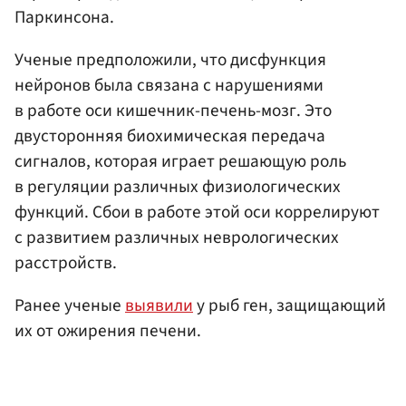
Паркинсона.
Ученые предположили, что дисфункция
нейронов была связана с нарушениями
в работе оси кишечник-печень-мозг. Это
двусторонняя биохимическая передача
сигналов, которая играет решающую роль
в регуляции различных физиологических
функций. Сбои в работе этой оси коррелируют
с развитием различных неврологических
расстройств.
Ранее ученые
выявили
у рыб ген, защищающий
их от ожирения печени.