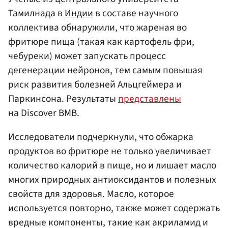
Тамилнада в
Индии
в составе научного
коллектива обнаружили, что жареная во
фритюре пища (такая как картофель фри,
чебуреки) может запускать процесс
дегенерации нейронов, тем самым повышая
риск развития болезней Альцгеймера и
Паркинсона. Результаты
представлены
на Discover BMB.
Исследователи подчеркнули, что обжарка
продуктов во фритюре не только увеличивает
количество калорий в пище, но и лишает масло
многих природных антиоксидантов и полезных
свойств для здоровья. Масло, которое
используется повторно, также может содержать
вредные компоненты, такие как акриламид и