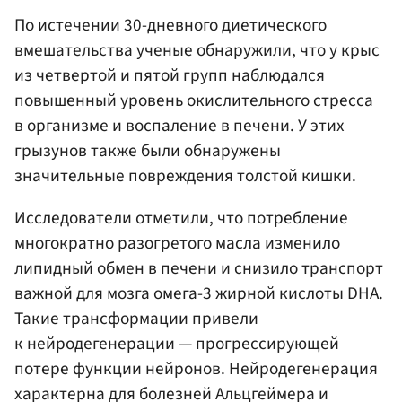
По истечении 30-дневного диетического
вмешательства ученые обнаружили, что у крыс
из четвертой и пятой групп наблюдался
повышенный уровень окислительного стресса
в организме и воспаление в печени. У этих
грызунов также были обнаружены
значительные повреждения толстой кишки.
Исследователи отметили, что потребление
многократно разогретого масла изменило
липидный обмен в печени и снизило транспорт
важной для мозга омега-3 жирной кислоты DHA.
Такие трансформации привели
к нейродегенерации — прогрессирующей
потере функции нейронов. Нейродегенерация
характерна для болезней Альцгеймера и