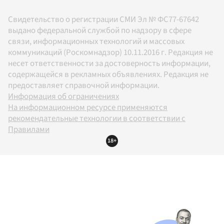
Свидетельство о регистрации СМИ Эл № ФС77-67642
выдано федеральной службой по надзору в сфере
связи, информационных технологий и массовых
коммуникаций (Роскомнадзор) 10.11.2016 г. Редакция не
несет ответственности за достоверность информации,
содержащейся в рекламных объявлениях. Редакция не
предоставляет справочной информации.
Информация об ограничениях
На информационном ресурсе применяются
рекомендательные технологии в соответствии с
Правилами
18+