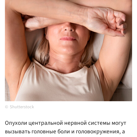
Shutterstock
Опухоли центральной нервной системы могут
вызывать головные боли и головокружения, а