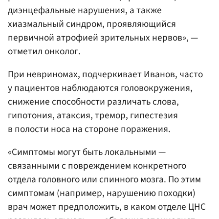
диэнцефальные нарушения, а также
хиазмальный синдром, проявляющийся
первичной атрофией зрительных нервов», —
отметил онколог.
При невриномах, подчеркивает Иванов, часто
у пациентов наблюдаются головокружения,
снижение способности различать слова,
гипотония, атаксия, тремор, гипестезия
в полости носа на стороне поражения.
«Симптомы могут быть локальными —
связанными с повреждением конкретного
отдела головного или спинного мозга. По этим
симптомам (например, нарушению походки)
врач может предположить, в каком отделе ЦНС