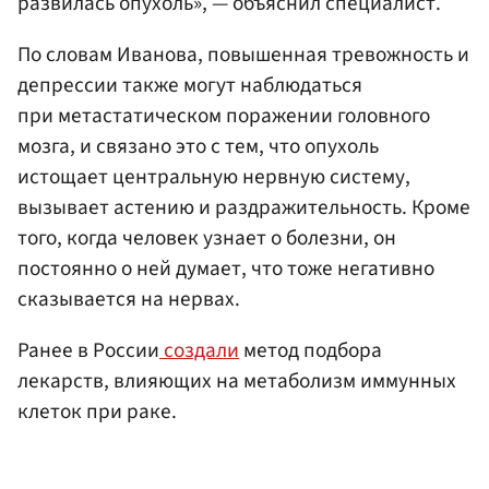
развилась опухоль», — объяснил специалист.
По словам Иванова, повышенная тревожность и
депрессии также могут наблюдаться
при метастатическом поражении головного
мозга, и связано это с тем, что опухоль
истощает центральную нервную систему,
вызывает астению и раздражительность. Кроме
того, когда человек узнает о болезни, он
постоянно о ней думает, что тоже негативно
сказывается на нервах.
Ранее в России
создали
метод подбора
лекарств, влияющих на метаболизм иммунных
клеток при раке.