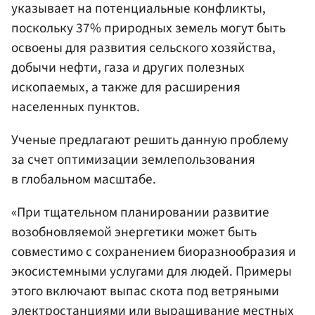
указывает на потенциальные конфликты,
поскольку 37% природных земель могут быть
освоены для развития сельского хозяйства,
добычи нефти, газа и других полезных
ископаемых, а также для расширения
населенных пунктов.
Ученые предлагают решить данную проблему
за счет оптимизации землепользования
в глобальном масштабе.
«При тщательном планировании развитие
возобновляемой энергетики может быть
совместимо с сохранением биоразнообразия и
экосистемными услугами для людей. Примеры
этого включают выпас скота под ветряными
электростанциями или выращивание местных