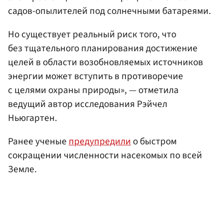
садов-опылителей под солнечными батареями.
Но существует реальный риск того, что
без тщательного планирования достижение
целей в области возобновляемых источников
энергии может вступить в противоречие
с целями охраны природы», — отметила
ведущий автор исследования Рэйчел
Ньюгартен.
Ранее ученые
предупредили
о быстром
сокращении численности насекомых по всей
Земле.