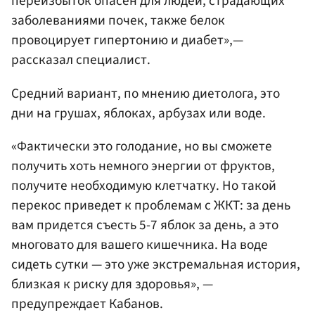
переизбыток опасен для людей, страдающих
заболеваниями почек, также белок
провоцирует гипертонию и диабет»,—
рассказал специалист.
Средний вариант, по мнению диетолога, это
дни на грушах, яблоках, арбузах или воде.
«Фактически это голодание, но вы сможете
получить хоть немного энергии от фруктов,
получите необходимую клетчатку. Но такой
перекос приведет к проблемам с ЖКТ: за день
вам придется съесть 5-7 яблок за день, а это
многовато для вашего кишечника. На воде
сидеть сутки — это уже экстремальная история,
близкая к риску для здоровья», —
предупреждает Кабанов.