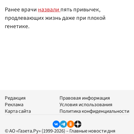
Ранее врачи
назвали
пять привычек,
продлевающих жизнь даже при плохой
генетике.
Редакция
Правовая информация
Реклама
Условия использования
Карта сайта
Политика конфиденциальности
© АО «Газета.Ру» (1999-2026) – Главные новости дня