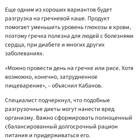
Еще одним из хороших вариантов будет
разгрузка на гречневой каше. Продукт
помогает уменьшить уровень глюкозы в крови,
поэтому гречка полезна для людей с болезнями
сердца, при диабете и многих других
заболеваниях.
«Можно провести день на гречке или рисе. Хотя
возможно, конечно, затрудненное
пищеварение», – объяснил Кабанов.
Специалист подчеркнул, что подобные
разгрузочные диеты могут нанести вред
организму. Важно сформировать полноценный
сбалансированный долгосрочный рацион
питания и придерживаться его.