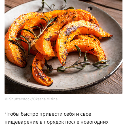
Shutterstock/Oksana Mizina
Чтобы быстро привести себя и свое
пищеварение в порядок после новогодних