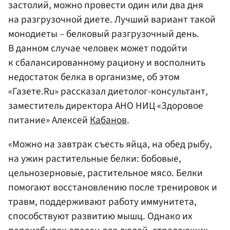
застолий, можно провести один или два дня
на разгрузочной диете. Лучший вариант такой
монодиеты – белковый разгрузочный день.
В данном случае человек может подойти
к сбалансированному рациону и восполнить
недостаток белка в организме, об этом
«Газете.Ru» рассказал диетолог-консультант,
заместитель директора АНО НИЦ «Здоровое
питание» Алексей
Кабанов
.
«Можно на завтрак съесть яйца, на обед рыбу,
на ужин растительные белки: бобовые,
цельнозерновые, растительное мясо. Белки
помогают восстановлению после тренировок и
травм, поддерживают работу иммунитета,
способствуют развитию мышц. Однако их