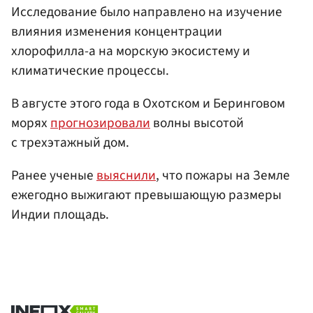
Исследование было направлено на изучение
влияния изменения концентрации
хлорофилла-а на морскую экосистему и
климатические процессы.
В августе этого года в Охотском и Беринговом
морях
прогнозировали
волны высотой
с трехэтажный дом.
Ранее ученые
выяснили
, что пожары на Земле
ежегодно выжигают превышающую размеры
Индии площадь.