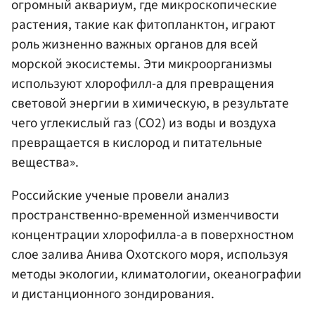
огромный аквариум, где микроскопические
растения, такие как фитопланктон, играют
роль жизненно важных органов для всей
морской экосистемы. Эти микроорганизмы
используют хлорофилл-а для превращения
световой энергии в химическую, в результате
чего углекислый газ (СО2) из воды и воздуха
превращается в кислород и питательные
вещества».
Российские ученые провели анализ
пространственно-временной изменчивости
концентрации хлорофилла-а в поверхностном
слое залива Анива Охотского моря, используя
методы экологии, климатологии, океанографии
и дистанционного зондирования.