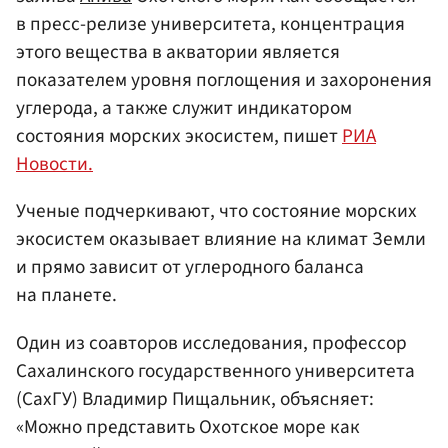
в пресс-релизе университета, концентрация
этого вещества в акватории является
показателем уровня поглощения и захоронения
углерода, а также служит индикатором
состояния морских экосистем, пишет
РИА
Новости.
Ученые подчеркивают, что состояние морских
экосистем оказывает влияние на климат Земли
и прямо зависит от углеродного баланса
на планете.
Один из соавторов исследования, профессор
Сахалинского государственного университета
(СахГУ) Владимир Пищальник, объясняет:
«Можно представить Охотское море как