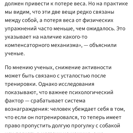
должен привести к потере веса. Но на практике
мы видим, что эти две вещи редко связаны
между собой, а потеря веса от физических
упражнений часто меньше, чем ожидалось. Это
указывает на наличие какого-то
компенсаторного механизма», — объяснили
ученые.
По мнению ученых, снижение активности
может быть связано с усталостью после
тренировки. Однако исследования
показывают, что важнее психологический
фактор — срабатывает система
вознаграждения: человек убеждает себя в том,
что если он потренировался, то теперь имеет
право пропустить долгую прогулку с собакой