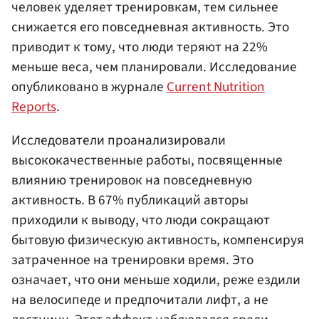
человек уделяет тренировкам, тем сильнее
снижается его повседневная активность. Это
приводит к тому, что люди теряют на 22%
меньше веса, чем планировали. Исследование
опубликовано в журнале
Current Nutrition
Reports
.
Исследователи проанализировали
высококачественные работы, посвященные
влиянию тренировок на повседневную
активность. В 67% публикаций авторы
приходили к выводу, что люди сокращают
бытовую физическую активность, компенсируя
затраченное на тренировки время. Это
означает, что они меньше ходили, реже ездили
на велосипеде и предпочитали лифт, а не