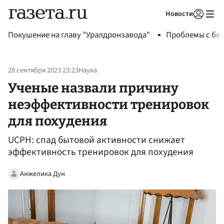
Новости
Авторизоваться
Покушение на главу "Уралдронзавода"
Проблемы с бен
28 сентября 2023 23:23
Наука
Ученые назвали причину
неэффективности тренировок
для похудения
UCPH: спад бытовой активности снижает
эффективность тренировок для похудения
Анжелика Дун