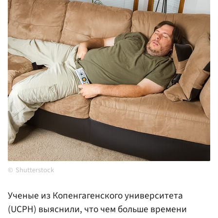
Shutterstock
Ученые из Копенгагенского университета
(UCPH) выяснили, что чем больше времени