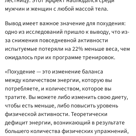
лестницу. Этот эффект наблюдался среди
мужчин и женщин с любой массой тела.
Вывод имеет важное значение для похудения:
одно из исследований пришло к выводу, что из-
за снижения повседневной активности
испытуемые потеряли на 22% меньше веса, чем
ожидалось при их программе тренировок.
«Похудение — это изменение баланса
между количеством энергии, которую вы
потребляете, и количеством, которое вы
тратите. Вы можете либо изменить свою диету,
чтобы есть меньше, либо повысить уровень
физической активности. Теоретически
дефицит энергии, возникающий в результате
большего количества физических упражнений,