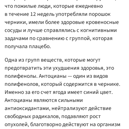
что пожилые люди, которые ежедневно
в течение 12 недель употребляли порошок
черники, имели более здоровые кровеносные
сосуды и лучше справлялись с когнитивными
задачами по сравнению с группой, которая
получала плацебо.
Одна из групп веществ, которые могут
предотвратить эти ухудшения здоровья, это
полифенолы. Антоцианы — один из видов
полифенолов, который содержится в чернике.
Именно за его счет ягода имеет синий цвет.
Антоцианы являются сильными
антиоксидантами, нейтрализуют действие
свободных радикалов, подавляют рост
опухолей, благотворно действуют на организм