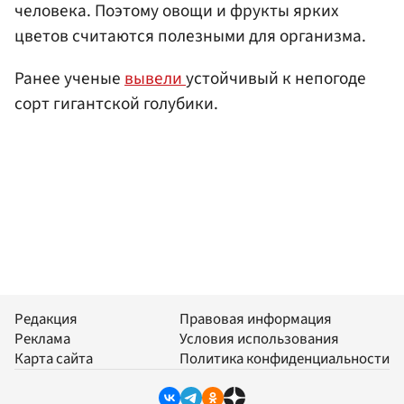
человека. Поэтому овощи и фрукты ярких
цветов считаются полезными для организма.
Ранее ученые
вывели
устойчивый к непогоде
сорт гигантской голубики.
Редакция
Правовая информация
Реклама
Условия использования
Карта сайта
Политика конфиденциальности