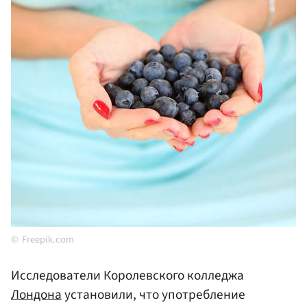
Freepik.com
Исследователи Королевского колледжа
Лондона
установили, что употребление