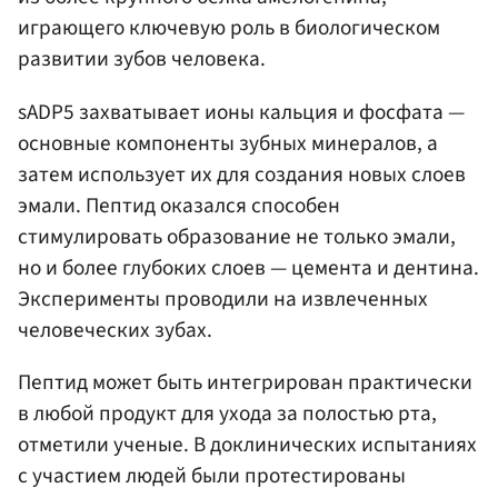
играющего ключевую роль в биологическом
развитии зубов человека.
sADP5 захватывает ионы кальция и фосфата —
основные компоненты зубных минералов, а
затем использует их для создания новых слоев
эмали. Пептид оказался способен
стимулировать образование не только эмали,
но и более глубоких слоев — цемента и дентина.
Эксперименты проводили на извлеченных
человеческих зубах.
Пептид может быть интегрирован практически
в любой продукт для ухода за полостью рта,
отметили ученые. В доклинических испытаниях
с участием людей были протестированы