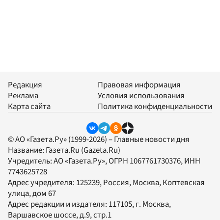
Редакция
Правовая информация
Реклама
Условия использования
Карта сайта
Политика конфиденциальности
© АО «Газета.Ру» (1999-2026) – Главные новости дня
Название:
Газета.Ru
(Gazeta.Ru)
Учредитель:
АО «Газета.Ру»
, ОГРН 1067761730376, ИНН
7743625728
Адрес учредителя: 125239, Россия, Москва, Коптевская
улица, дом 67
Адрес редакции и издателя:
117105
, г.
Москва
,
Варшавское шоссе, д.9, стр.1