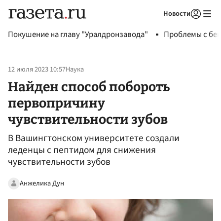
Новости
Авторизоваться
Покушение на главу "Уралдронзавода"
Проблемы с бен
12 июля 2023 10:57
Наука
Найден способ побороть
первопричину
чувствительности зубов
В Вашингтонском университете создали
леденцы с пептидом для снижения
чувствительности зубов
Анжелика Дун