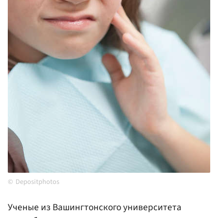
Depositphotos
Ученые из Вашингтонского университета