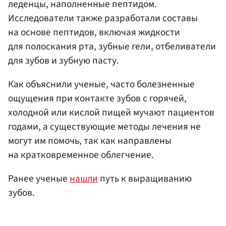
леденцы, наполненные пептидом.
Исследователи также разработали составы
на основе пептидов, включая жидкости
для полоскания рта, зубные гели, отбеливатели
для зубов и зубную пасту.
Как объяснили ученые, часто болезненные
ощущения при контакте зубов с горячей,
холодной или кислой пищей мучают пациентов
годами, а существующие методы лечения не
могут им помочь, так как направлены
на кратковременное облегчение.
Ранее ученые
нашли
путь к выращиванию
зубов.