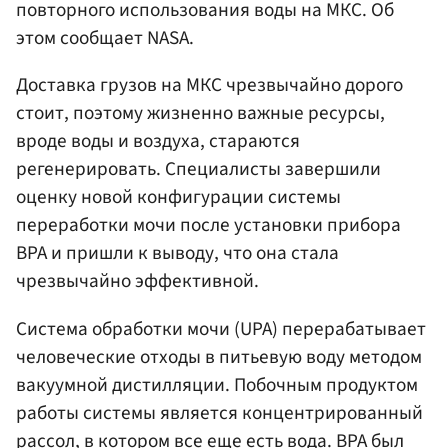
повторного использования воды на МКС. Об
этом сообщает NASA.
Доставка грузов на МКС чрезвычайно дорого
стоит, поэтому жизненно важные ресурсы,
вроде воды и воздуха, стараются
регенерировать. Специалисты завершили
оценку новой конфигурации системы
переработки мочи после установки прибора
BPA и пришли к выводу, что она стала
чрезвычайно эффективной.
Система обработки мочи (UPA) перерабатывает
человеческие отходы в питьевую воду методом
вакуумной дистилляции. Побочным продуктом
работы системы является концентрированный
рассол, в котором все еще есть вода. BPA был