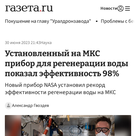
Новости
Авторизоваться
Покушение на главу "Уралдронзавода"
Проблемы с бен
30 июня 2023 21:43
Наука
Установленный на МКС
прибор для регенерации воды
показал эффективность 98%
Новый прибор NASA установил рекорд
эффективности регенерации воды на МКС
Александр Гвоздев