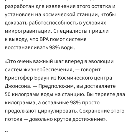
разработан для извлечения этого остатка и
установлен на космической станции, чтобы
доказать работоспособность в условиях
микрогравитации. Специалисты пришли
к выводу, что BPA помог системе
восстанавливать 98% воды.
«Это очень важный шаг вперед в эволюции
систем жизнеобеспечения, — говорит
Кристофер Браун
из
Космического центра
Джонсона. — Предположим, вы доставляете
50 килограмм воды на станцию. Вы теряете два
килограмма, а остальные 98% просто
продолжают циркулировать. Сохранение этого
потока — довольно крутое достижение».