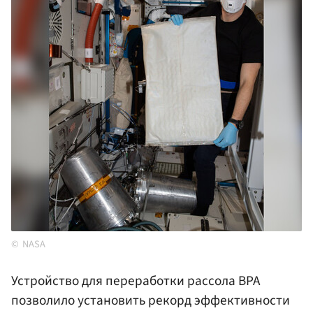
NASA
Устройство для переработки рассола BPA
позволило установить рекорд эффективности