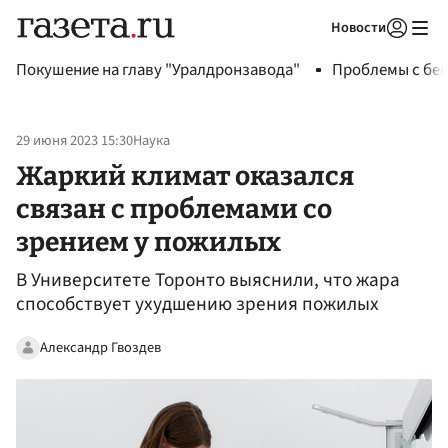
Новости
Авторизоваться
Покушение на главу "Уралдронзавода"
Проблемы с бен
29 июня 2023 15:30
Наука
Жаркий климат оказался
связан с проблемами со
зрением у пожилых
В Университете Торонто выяснили, что жара
способствует ухудшению зрения пожилых
Александр Гвоздев