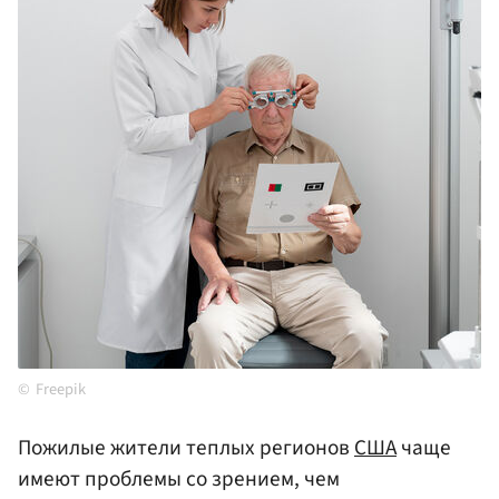
Freepik
Пожилые жители теплых регионов
США
чаще
имеют проблемы со зрением, чем