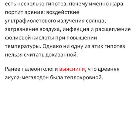
есть несколько гипотез, почему именно жара
портит зрение: воздействие
ультрафиолетового излучения солнца,
загрязнение воздуха, инфекция и расщепление
фолиевой кислоты при повышении
температуры. Однако ни одну из этих гипотез
нельзя считать доказанной.
Ранее палеонтологи
выяснили
, что древняя
акула-мегалодон была теплокровной.