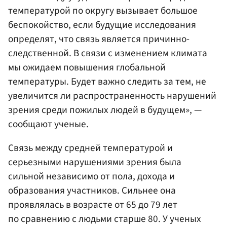
температурой по округу вызывает большое
беспокойство, если будущие исследования
определят, что связь является причинно-
следственной. В связи с изменением климата
мы ожидаем повышения глобальной
температуры. Будет важно следить за тем, не
увеличится ли распространенность нарушений
зрения среди пожилых людей в будущем», —
сообщают ученые.
Связь между средней температурой и
серьезными нарушениями зрения была
сильной независимо от пола, дохода и
образования участников. Сильнее она
проявлялась в возрасте от 65 до 79 лет
по сравнению с людьми старше 80. У ученых