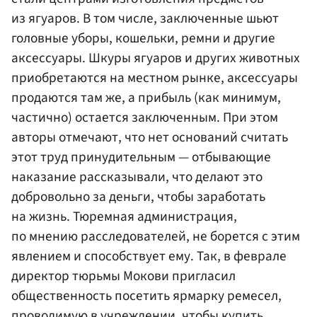
из ягуаров. В том числе, заключенные шьют
головные уборы, кошельки, ремни и другие
аксессуары. Шкуры ягуаров и других животных
приобретаются на местном рынке, аксессуары
продаются там же, а прибыль (как минимум,
частично) остается заключенным. При этом
авторы отмечают, что нет оснований считать
этот труд принудительным — отбывающие
наказание рассказывали, что делают это
добровольно за деньги, чтобы заработать
на жизнь. Тюремная администрация,
по мнению расследователей, не борется с этим
явлением и способствует ему. Так, в феврале
директор тюрьмы Мокови пригласил
общественность посетить ярмарку ремесел,
проводимую в учреждении, чтобы купить