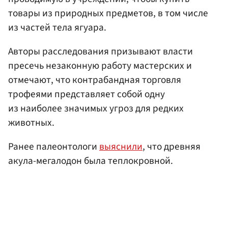
товары из природных предметов, в том числе
из частей тела ягуара.
Авторы расследования призывают власти
пресечь незаконную работу мастерских и
отмечают, что контрабандная торговля
трофеями представляет собой одну
из наиболее значимых угроз для редких
животных.
Ранее палеонтологи
выяснили
, что древняя
акула-мегалодон была теплокровной.