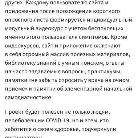
других. Каждому пользователю сайта и
приложения после прохождения короткого
опросного листа формируется индивидуальный
модульный видеокурс с учетом беспокоящих
именно этого пользователя симптомов. Кроме
видеокурсов, сайт и приложение включают
в себя огромный массив полезных материалов,
библиотеку знаний с умным поиском, ответы
на часто задаваемые вопросы, практикумы,
памятки «не забыть спросить у врача на очном
приеме» и памятки об элементарной начальной
самодиагностике.
Проект будет полезен не только людям,
переболевшим COVID-19, но и всем, кто
заботится о своем здоровье, подчеркнули
организаторы.