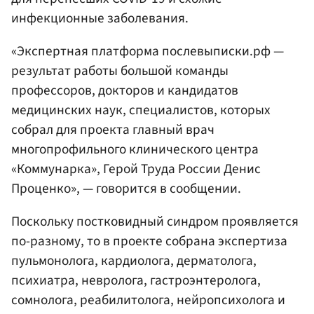
инфекционные заболевания.
«Экспертная платформа послевыписки.рф —
результат работы большой команды
профессоров, докторов и кандидатов
медицинских наук, специалистов, которых
собрал для проекта главный врач
многопрофильного клинического центра
«Коммунарка», Герой Труда России Денис
Проценко», — говорится в сообщении.
Поскольку постковидный синдром проявляется
по-разному, то в проекте собрана экспертиза
пульмонолога, кардиолога, дерматолога,
психиатра, невролога, гастроэнтеролога,
сомнолога, реабилитолога, нейропсихолога и