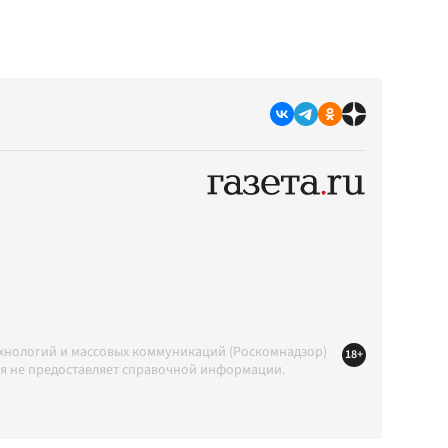
ехнологий и массовых коммуникаций (Роскомнадзор)
18+
ция не предоставляет справочной информации.