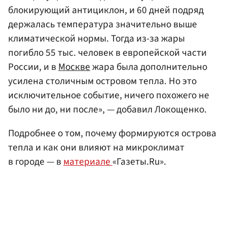
блокирующий антициклон, и 60 дней подряд
держалась температура значительно выше
климатической нормы. Тогда из-за жары
погибло 55 тыс. человек в европейской части
России, и в
Москве
жара была дополнительно
усилена столичным островом тепла. Но это
исключительное событие, ничего похожего не
было ни до, ни после», — добавил Локощенко.
Подробнее о том, почему формируются острова
тепла и как они влияют на микроклимат
в городе — в
материале
«Газеты.Ru».