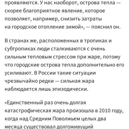
проявляются. У нас наоборот, острова тепла —
скорее благоприятное явление, которое
позволяет, например, снизить затраты
на городское отопление зимой», — пояснил он.
В странах же, расположенных в тропиках и
субтропиках люди сталкиваются с очень
сильным тепловым стрессом при жаре, потому
что городские острова тепла дополнительно его
усиливают. В России такие ситуации
чрезвычайно редки — сильная жара
наблюдается лишь эпизодически.
«Единственный раз очень долгая
катастрофическая жара произошла в 2010 году,
когда над Средним Поволжьем целых два
месяца существовал долгоживущий