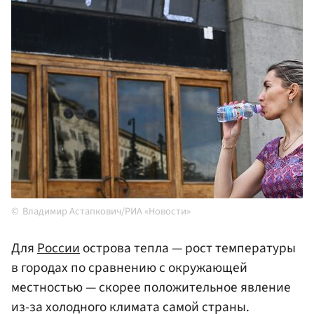
Владимир Астапкович/РИА «Новости»
Для
России
острова тепла — рост температуры
в городах по сравнению с окружающей
местностью — скорее положительное явление
из-за холодного климата самой страны.