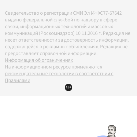
Свидетельство о регистрации СМИ Эл № ФС77-67642
выдано федеральной службой по надзору в сфере
связи, информационных технологий и массовых
коммуникаций (Роскомнадзор) 10.11.2016 г. Редакция не
несет ответственности за достоверность информации,
содержащейся в рекламных объявлениях. Редакция не
предоставляет справочной информации.
Информация об ограничениях
На информационном ресурсе применяются
рекомендательные технологии в соответствии с
Правилами
18+