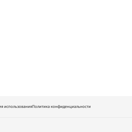
ия использования
Политика конфиденциальности