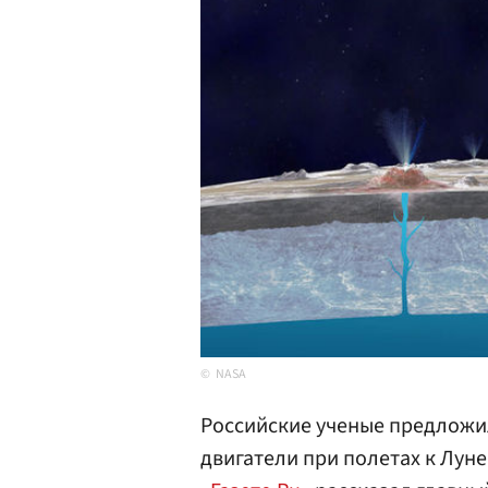
NASA
Российские ученые предложи
двигатели при полетах к Луне