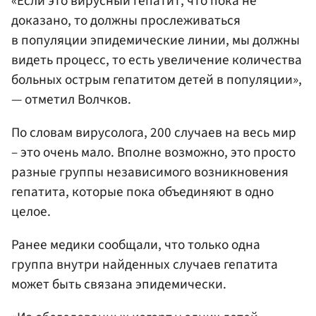
«Если это вирусный гепатит, что пока не
доказано, то должны прослеживаться
в популяции эпидемические линии, мы должны
видеть процесс, то есть увеличение количества
больных острым гепатитом детей в популяции»,
— отметил Волчков.
По словам вирусолога, 200 случаев на весь мир
– это очень мало. Вполне возможно, это просто
разные группы независимого возникновения
гепатита, которые пока объединяют в одно
целое.
Ранее медики сообщали, что только одна
группа внутри найденных случаев гепатита
может быть связана эпидемически.