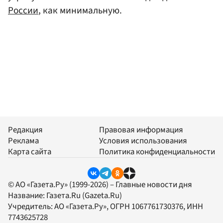
России
, как минимальную.
Редакция
Правовая информация
Реклама
Условия использования
Карта сайта
Политика конфиденциальности
© АО «Газета.Ру» (1999-2026) – Главные новости дня
Название:
Газета.Ru
(Gazeta.Ru)
Учредитель:
АО «Газета.Ру»
, ОГРН 1067761730376, ИНН
7743625728